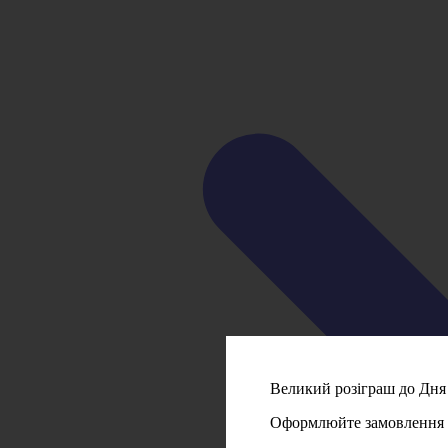
Великий розіграш до Дня 
Оформлюйте замовлення на