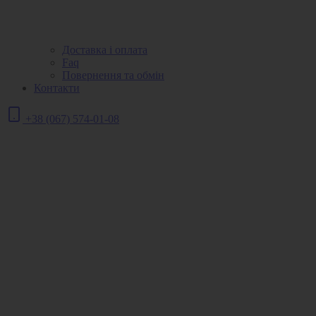
Доставка і оплата
Faq
Повернення та обмін
Контакти
+38 (067) 574-01-08