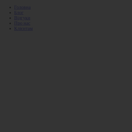
Головна
Блог
Відгуки
Про нас
Клієнтам