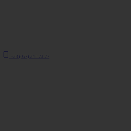
+38 (057) 341-73-77