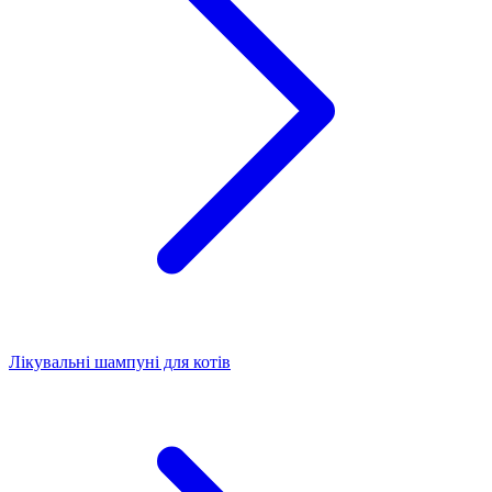
Лікувальні шампуні для котів