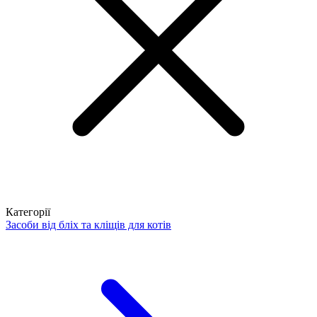
Категорії
Засоби від бліх та кліщів для котів