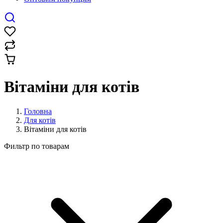
Вітаміни для котів
Головна
Для котів
Вітаміни для котів
Фильтр по товарам