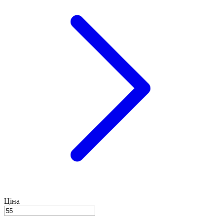
Ціна
-