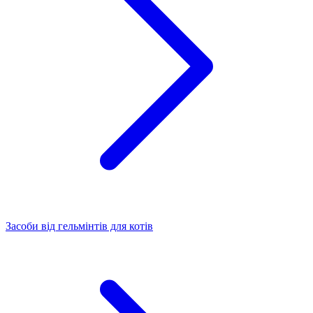
Засоби від гельмінтів для котів