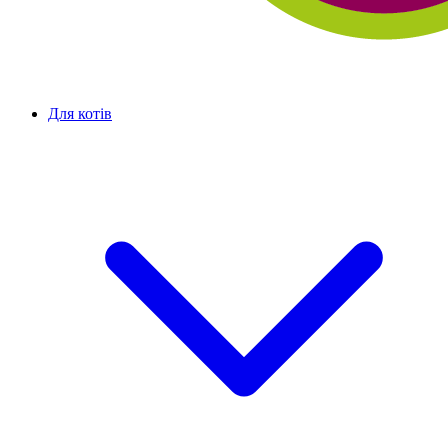
Для котів