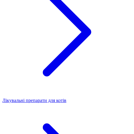
Лікувальні препарати для котів