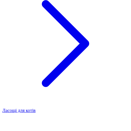
Ласощі для котів