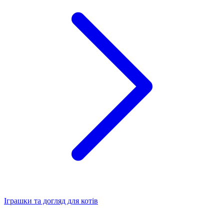
Іграшки та догляд для котів