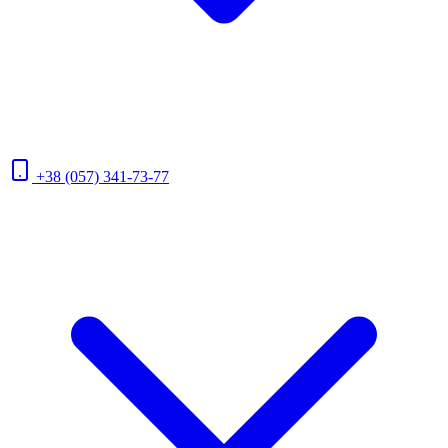
+38 (057) 341-73-77