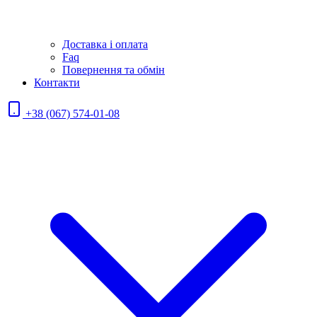
Доставка і оплата
Faq
Повернення та обмін
Контакти
+38 (067) 574-01-08