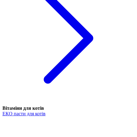
Вітаміни для котів
ЕКО пасти для котів