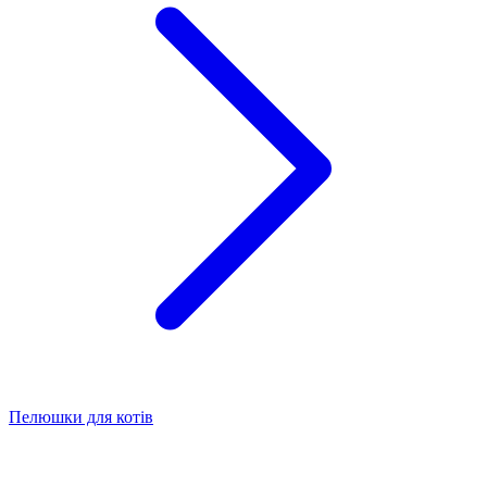
Пелюшки для котів