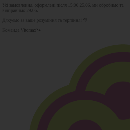
Усі замовлення, оформлені після 15:00 25.06, ми обробимо та
відправимо 29.06.
Дякуємо за ваше розуміння та терпіння! 💚
Команда Vitomax🐾