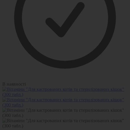
В наявності