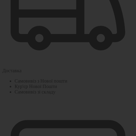
Доставка
Самовивіз з Нової пошти
Кур'єр Нової Пошти
Самовивіз зі складу