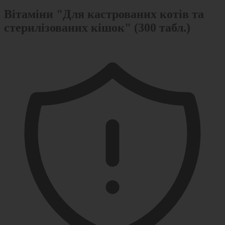
Вітаміни "Для кастрованих котів та
стерилізованих кішок" (300 табл.)