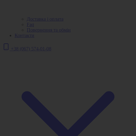
Доставка і оплата
Faq
Повернення та обмін
Контакти
+38 (067) 574-01-08