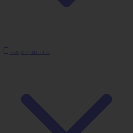
+38 (057) 341-73-77