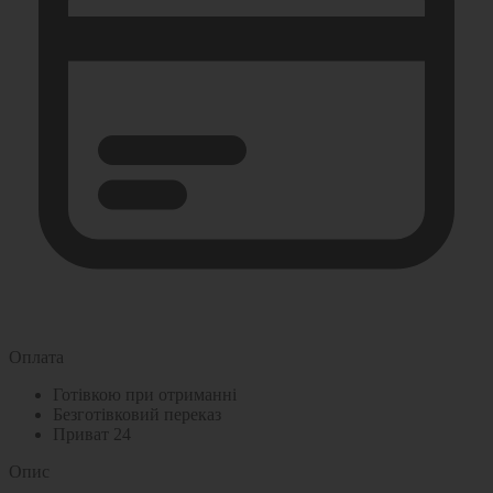
Оплата
Готівкою при отриманні
Безготівковий переказ
Приват 24
Опис