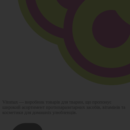
Vitomax — виробник товарів для тварин, що пропонує
широкий асортимент протипаразитарних засобів, вітамінів та
косметики для домашніх улюбленців.