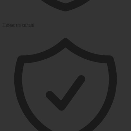
Немає на складі