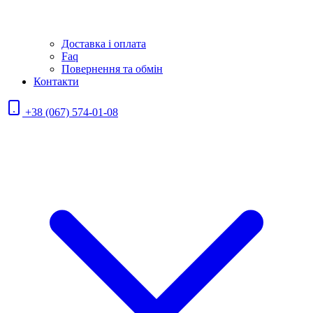
Доставка і оплата
Faq
Повернення та обмін
Контакти
+38 (067) 574-01-08