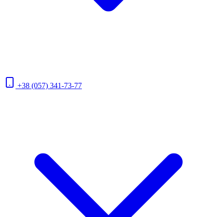
+38 (057) 341-73-77