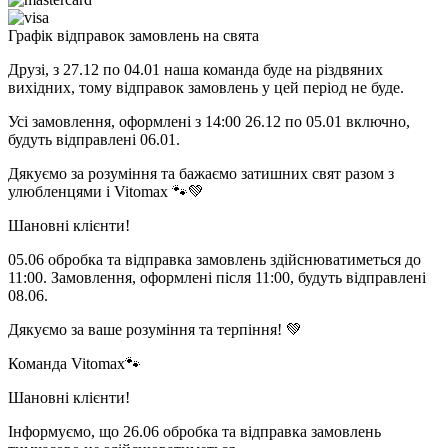
Графік відправок замовлень на свята
Друзі, з 27.12 по 04.01 наша команда буде на різдвяних
вихідних, тому відправок замовлень у цей період не буде.
Усі замовлення, оформлені з 14:00 26.12 по 05.01 включно,
будуть відправлені 06.01.
Дякуємо за розуміння та бажаємо затишних свят разом з
улюбленцями і Vitomax 🐾💚
Шановні клієнти!
05.06 обробка та відправка замовлень здійснюватиметься до
11:00. Замовлення, оформлені після 11:00, будуть відправлені
08.06.
Дякуємо за ваше розуміння та терпіння! 💚
Команда Vitomax🐾
Шановні клієнти!
Інформуємо, що 26.06 обробка та відправка замовлень