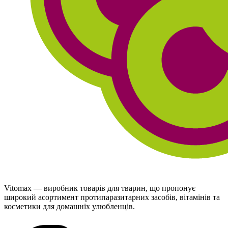
Vitomax — виробник товарів для тварин, що пропонує
широкий асортимент протипаразитарних засобів, вітамінів та
косметики для домашніх улюбленців.