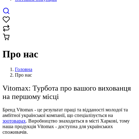
Про нас
Головна
Про нас
Vitomax: Турбота про вашого вихованця
на першому місці
Бренд Vitomax - це результат праці та відданості молодої та
амбітної української компанії, що спеціалізується на
зоотоварах
. Виробництво знаходиться в місті Харкові, тому
наша продукція Vitomax - доступна для українських
споживачів.