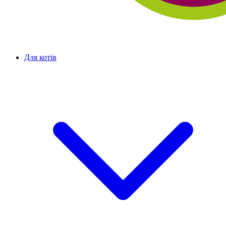
Для котів