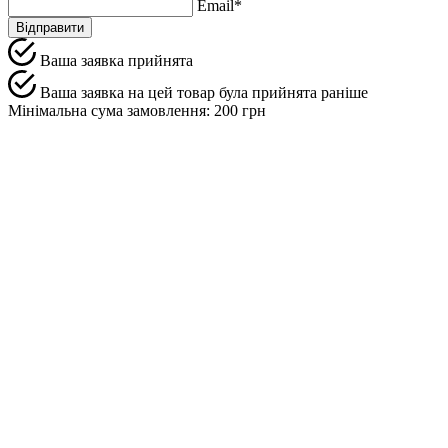
Email*
Відправити
Ваша заявка прийнята
Ваша заявка на цей товар була прийнята раніше
Мінімальна сума замовлення: 200 грн