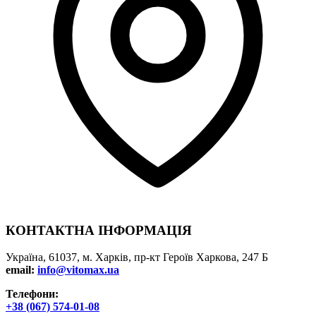
КОНТАКТНА ІНФОРМАЦІЯ
Україна, 61037, м. Харків, пр-кт Героїв Харкова, 247 Б
email:
info@vitomax.ua
Телефони:
+38 (067) 574-01-08