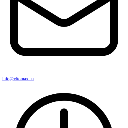
info@vitomax.ua