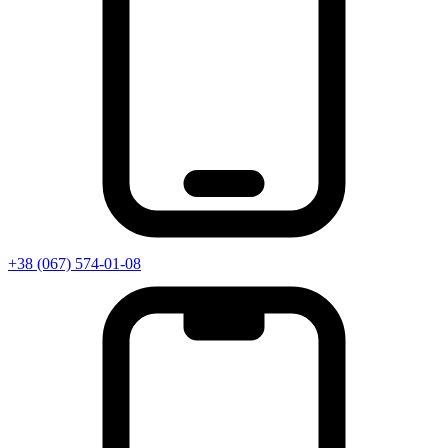
+38 (067) 574-01-08