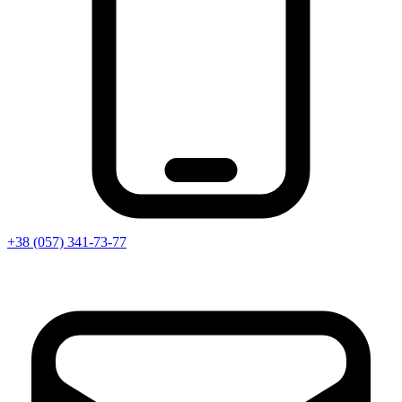
+38 (057) 341-73-77