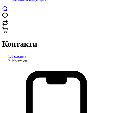
Контакти
Головна
Контакти