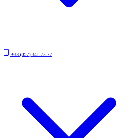
+38 (057) 341-73-77