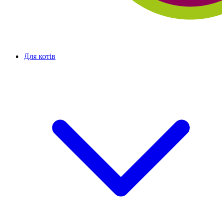
Для котів