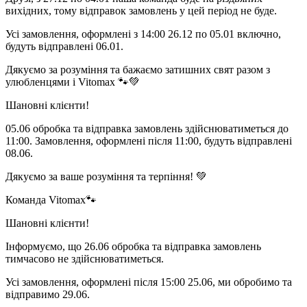
вихідних, тому відправок замовлень у цей період не буде.
Усі замовлення, оформлені з 14:00 26.12 по 05.01 включно,
будуть відправлені 06.01.
Дякуємо за розуміння та бажаємо затишних свят разом з
улюбленцями і Vitomax 🐾💚
Шановні клієнти!
05.06 обробка та відправка замовлень здійснюватиметься до
11:00. Замовлення, оформлені після 11:00, будуть відправлені
08.06.
Дякуємо за ваше розуміння та терпіння! 💚
Команда Vitomax🐾
Шановні клієнти!
Інформуємо, що 26.06 обробка та відправка замовлень
тимчасово не здійснюватиметься.
Усі замовлення, оформлені після 15:00 25.06, ми обробимо та
відправимо 29.06.