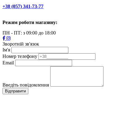
+38 (057) 341-73-77
Режим роботи магазину:
ПН - ПТ: з 09:00 до 18:00
Зворотній зв'язок
Ім'я
Номер телефону
Email
Введіть повідомлення
Відправити