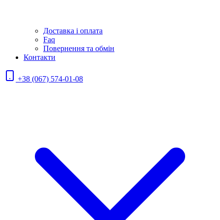
Доставка і оплата
Faq
Повернення та обмін
Контакти
+38 (067) 574-01-08