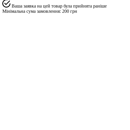
Ваша заявка на цей товар була прийнята раніше
Мінімальна сума замовлення: 200 грн