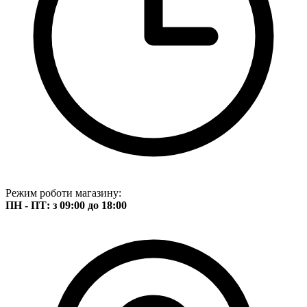
Режим роботи магазину:
ПН - ПТ: з 09:00 до 18:00