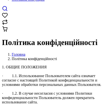
Політика конфіденційності
Головна
Політика конфіденційності
1. ОБЩИЕ ПОЛОЖЕНИЯ
· 1.1. Использование Пользователем сайта означает
согласие с настоящей Политикой конфиденциальности и
условиями обработки персональных данных Пользователя.
· 1.2. В случае несогласия с условиями Политики
конфиденциальности Пользователь должен прекратить
использование сайта.