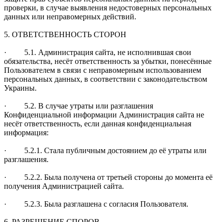
проверки, в случае выявления недостоверных персональных
данных или неправомерных действий.
5. ОТВЕТСТВЕННОСТЬ СТОРОН
· 5.1. Администрация сайта, не исполнившая свои
обязательства, несёт ответственность за убытки, понесённые
Пользователем в связи с неправомерным использованием
персональных данных, в соответствии с законодательством
Украины.
· 5.2. В случае утраты или разглашения
Конфиденциальной информации Администрация сайта не
несёт ответственность, если данная конфиденциальная
информация:
· 5.2.1. Стала публичным достоянием до её утраты или
разглашения.
· 5.2.2. Была получена от третьей стороны до момента её
получения Администрацией сайта.
· 5.2.3. Была разглашена с согласия Пользователя.
6. РАЗРЕШЕНИЕ СПОРОВ