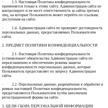
· 1.3. Настоящая Политика конфиденциальности
применяется только к этому сайту. Администрация сайта не
контролирует и не несет ответственность за сайты третьих
лиц, на которые Пользователь может перейти по ссылкам,
доступным на сайте.
· 1.4. Администрация сайта не проверяет достоверность
персональных данных, предоставляемых Пользователем
сайта.
2. ПРЕДМЕТ ПОЛИТИКИ КОНФИДЕНЦИАЛЬНОСТИ
· 2.1. Настоящая Политика конфиденциальности
устанавливает обязательства Администрации сайта по
неразглашению и обеспечению режима защиты
конфиденциальности персональных данных, которые
Пользователь предоставляет по запросу Администрации
сайта.
· 2.2. Персональные данные, разрешённые к обработке в
рамках настоящей Политики конфиденциальности,
предоставляются Пользователем путём заполнения
регистрационной формы на сайте.
3. ЦЕЛИ СБОРА ПЕРСОНАЛЬНОЙ ИНФОРМАЦИИ