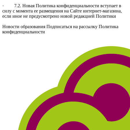
· 7.2. Новая Политика конфиденциальности вступает в
силу с момента ее размещения на Сайте интернет-магазина,
если иное не предусмотрено новой редакцией Политики
Новости образования Подписаться на рассылку Политика
конфиденциальности