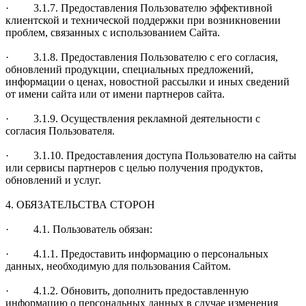
· 3.1.7. Предоставления Пользователю эффективной
клиентской и технической поддержки при возникновении
проблем, связанных с использованием Сайта.
· 3.1.8. Предоставления Пользователю с его согласия,
обновлений продукции, специальных предложений,
информации о ценах, новостной рассылки и иных сведений
от имени сайта или от имени партнеров сайта.
· 3.1.9. Осуществления рекламной деятельности с
согласия Пользователя.
· 3.1.10. Предоставления доступа Пользователю на сайты
или сервисы партнеров с целью получения продуктов,
обновлений и услуг.
4. ОБЯЗАТЕЛЬСТВА СТОРОН
· 4.1. Пользователь обязан:
· 4.1.1. Предоставить информацию о персональных
данных, необходимую для пользования Сайтом.
· 4.1.2. Обновить, дополнить предоставленную
информацию о персональных данных в случае изменения