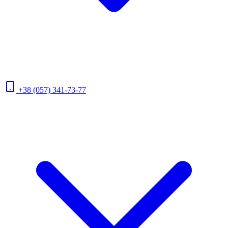
+38 (057) 341-73-77