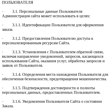
ПОЛЬЗОВАТЕЛЯ
· 3.1. Персональные данные Пользователя
Администрация сайта может использовать в целях:
· 3.1.1. Идентификации Пользователя для оформления
заказа.
· 3.1.2. Предоставления Пользователю доступа к
персонализированным ресурсам Сайта.
· 3.1.3. Установления с Пользователем обратной связи,
включая направление уведомлений, запросов, касающихся
использования Сайта, оказания услуг, обработка запросов и
заявок от Пользователя.
· 3.1.4. Определения места нахождения Пользователя для
обеспечения безопасности, предотвращения мошенничества.
· 3.1.5. Подтверждения достоверности и полноты
персональных данных, предоставленных Пользователем.
· 3.1.6. Уведомления Пользователя Сайта о состоянии
Заказа.