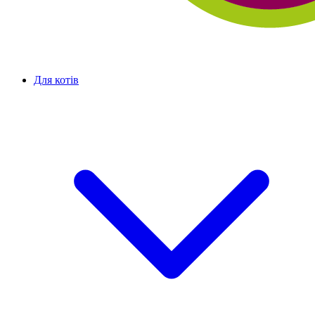
Для котів