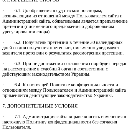
· 6.1. До обращения в суд с иском по спорам,
возникающим из отношений между Пользователем сайта и
Администрацией сайта, обязательным является предъявление
претензии (письменного предложения о добровольном
урегулировании спора).
· 6.2. Получатель претензии в течение 30 календарных
дней со дня получения претензии, письменно уведомляет
заявителя претензии о результатах рассмотрения претензии.
· 6.3. При не достижении соглашения спор будет передан
на рассмотрение в судебный орган в соответствии с
действующим законодательством Украины.
· 6.4. К настоящей Политике конфиденциальности и
отношениям между Пользователем и Администрацией сайта
применяется действующее законодательство Украины.
7. ДОПОЛНИТЕЛЬНЫЕ УСЛОВИЯ
· 7.1. Администрация сайта вправе вносить изменения в
настоящую Политику конфиденциальности без согласия
Пользователя.