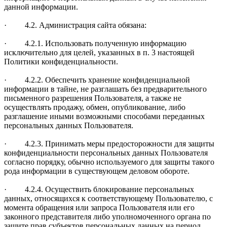
данной информации.
· 4.2. Администрация сайта обязана:
· 4.2.1. Использовать полученную информацию
исключительно для целей, указанных в п. 3 настоящей
Политики конфиденциальности.
· 4.2.2. Обеспечить хранение конфиденциальной
информации в тайне, не разглашать без предварительного
письменного разрешения Пользователя, а также не
осуществлять продажу, обмен, опубликование, либо
разглашение иными возможными способами переданных
персональных данных Пользователя.
· 4.2.3. Принимать меры предосторожности для защиты
конфиденциальности персональных данных Пользователя
согласно порядку, обычно используемого для защиты такого
рода информации в существующем деловом обороте.
· 4.2.4. Осуществить блокирование персональных
данных, относящихся к соответствующему Пользователю, с
момента обращения или запроса Пользователя или его
законного представителя либо уполномоченного органа по
защите прав субъектов персональных данных на период