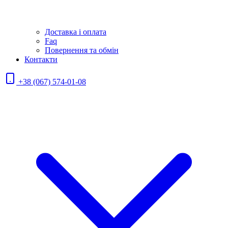
Доставка і оплата
Faq
Повернення та обмін
Контакти
+38 (067) 574-01-08