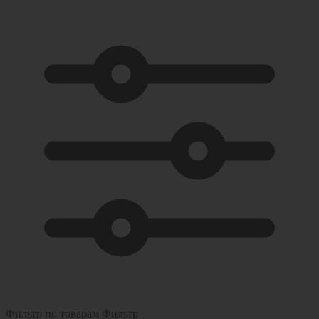
Фильтр по товарам
Фильтр