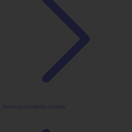
Засоби від гельмінтів для собак