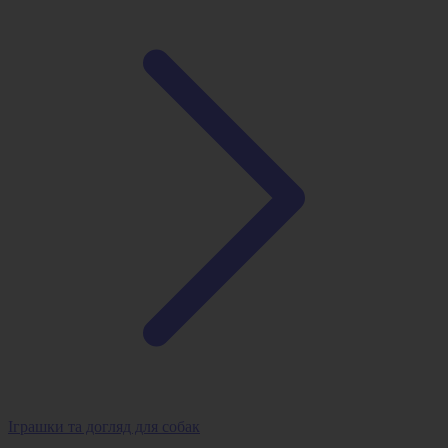
Іграшки та догляд для собак