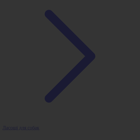
Ласощі для собак