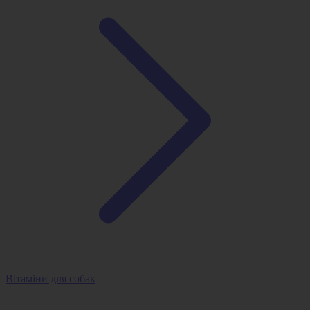
Вітаміни для собак