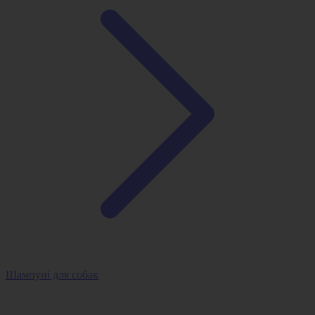
Шампуні для собак