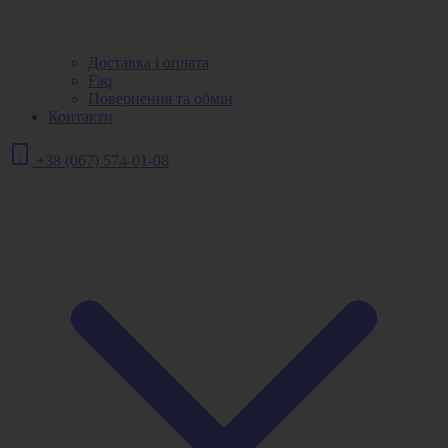
Доставка і оплата
Faq
Повернення та обмін
Контакти
+38 (067) 574-01-08