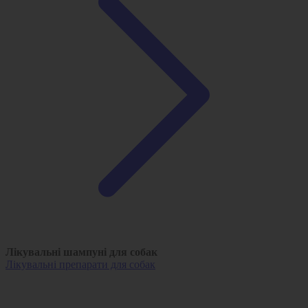
Лікувальні шампуні для собак
Лікувальні препарати для собак