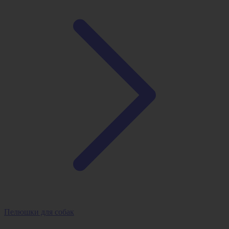
Пелюшки для собак