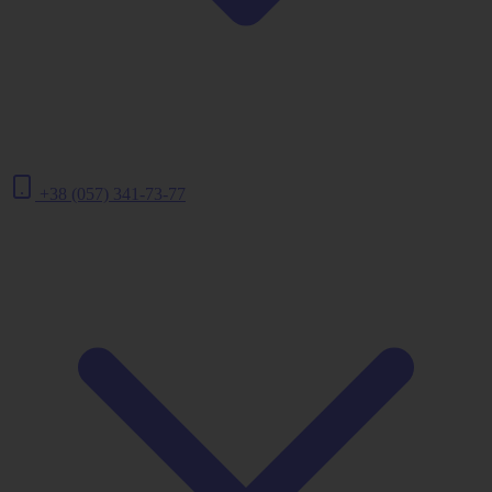
+38 (057) 341-73-77