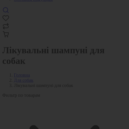
Лікувальні шампуні для
собак
Головна
Для собак
Лікувальні шампуні для собак
Фильтр по товарам