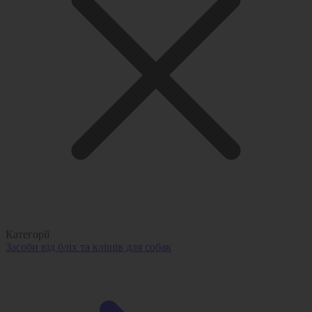
Категорії
Засоби від бліх та кліщів для собак