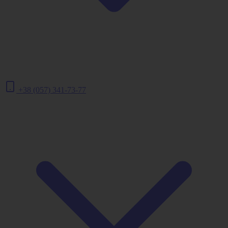
+38 (057) 341-73-77