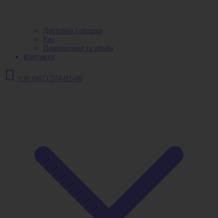
Доставка і оплата
Faq
Повернення та обмін
Контакти
+38 (067) 574-01-08