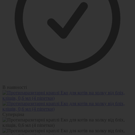
В наявності
Суперціна