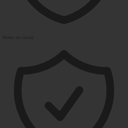
Немає на складі