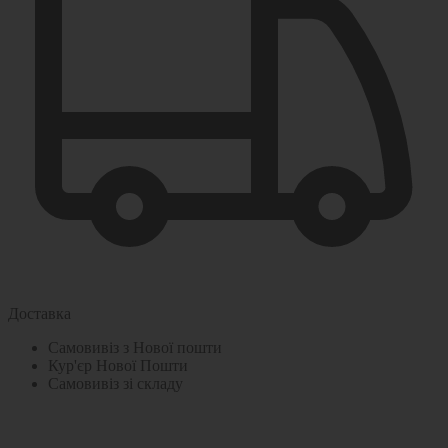
Доставка
Самовивіз з Нової пошти
Кур'єр Нової Пошти
Самовивіз зі складу