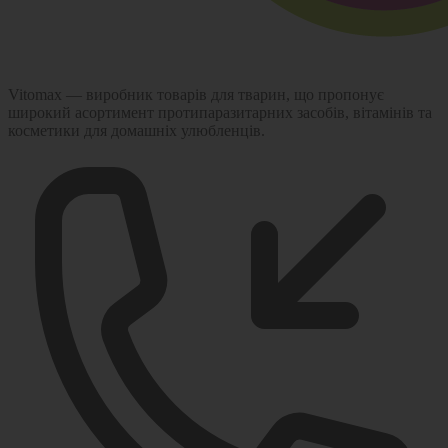
Vitomax — виробник товарів для тварин, що пропонує
широкий асортимент протипаразитарних засобів, вітамінів та
косметики для домашніх улюбленців.