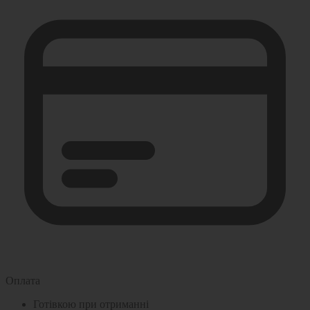
Оплата
Готівкою при отриманні