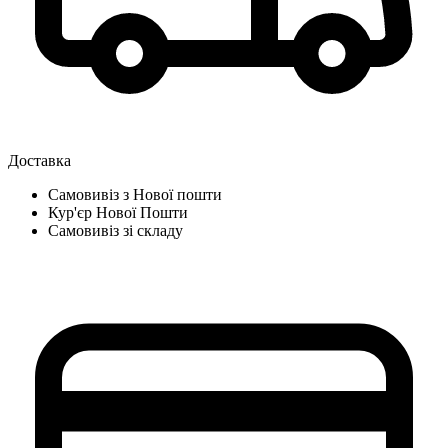
Доставка
Самовивіз з Нової пошти
Кур'єр Нової Пошти
Самовивіз зі складу