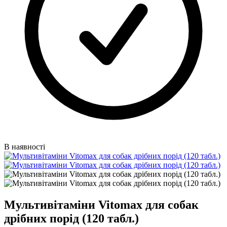
В наявності
Мультивітаміни Vitomax для собак
дрібних порід (120 табл.)