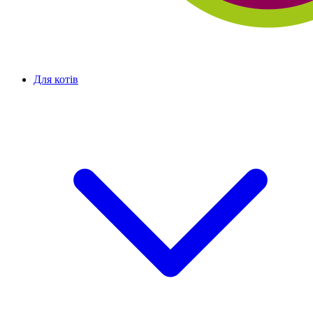
Для котів