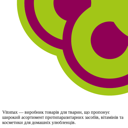
Vitomax — виробник товарів для тварин, що пропонує
широкий асортимент протипаразитарних засобів, вітамінів та
косметики для домашніх улюбленців.