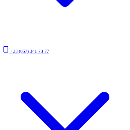
+38 (057) 341-73-77