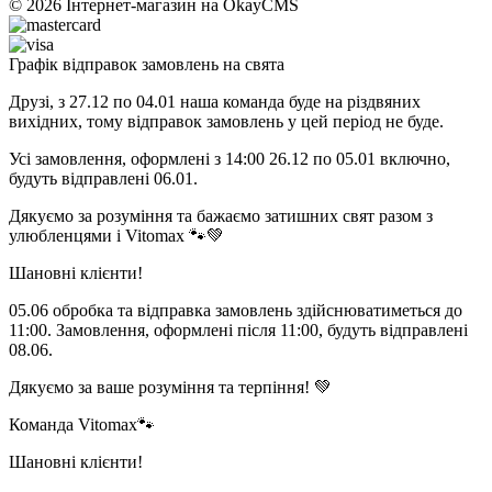
© 2026
Інтернет-магазин на OkayCMS
Графік відправок замовлень на свята
Друзі, з 27.12 по 04.01 наша команда буде на різдвяних
вихідних, тому відправок замовлень у цей період не буде.
Усі замовлення, оформлені з 14:00 26.12 по 05.01 включно,
будуть відправлені 06.01.
Дякуємо за розуміння та бажаємо затишних свят разом з
улюбленцями і Vitomax 🐾💚
Шановні клієнти!
05.06 обробка та відправка замовлень здійснюватиметься до
11:00. Замовлення, оформлені після 11:00, будуть відправлені
08.06.
Дякуємо за ваше розуміння та терпіння! 💚
Команда Vitomax🐾
Шановні клієнти!