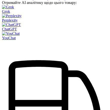
Отримайте AI аналітику щодо цього товару:
Grok
Perplexity
ChatGPT
YouChat