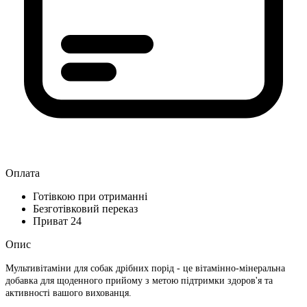
Оплата
Готівкою при отриманні
Безготівковий переказ
Приват 24
Опис
Мультивітаміни для собак дрібних порід - це вітамінно-мінеральна
добавка для щоденного прийому з метою підтримки здоров'я та
активності вашого вихованця.