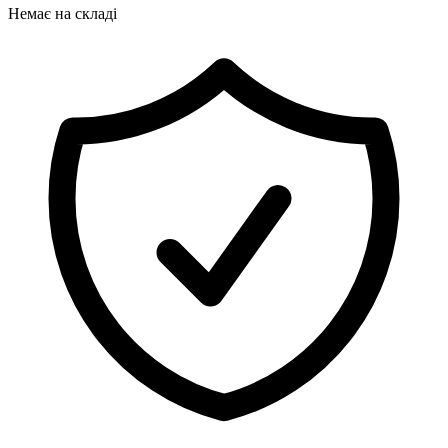
Немає на складі