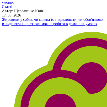
Статті
Автор:
Щербаченко Юлія
17. 03. 2026
Жировики у собак: чи можна їх видавлювати, чи обов’язково
їх видаляти і що взагалі можна робити в домашніх умовах