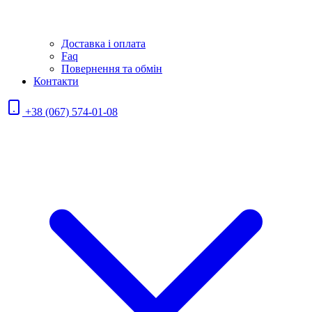
Доставка і оплата
Faq
Повернення та обмін
Контакти
+38 (067) 574-01-08