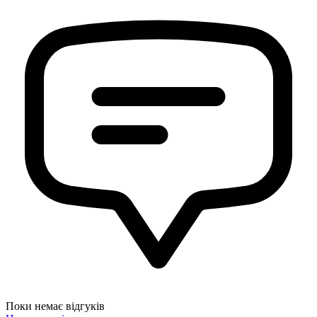
Поки немає відгуків