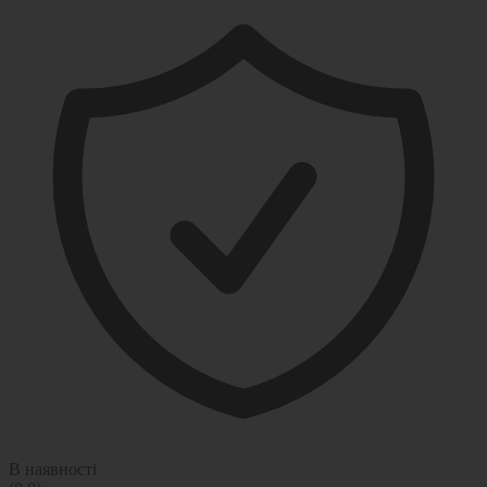
В наявності