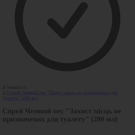
В наявності
Спрей Чемний пес "Захист місць не
призначених для туалету" (200 мл)