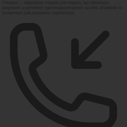
Vitomax — виробник товарів для тварин, що пропонує
широкий асортимент протипаразитарних засобів, вітамінів та
косметики для домашніх улюбленців.