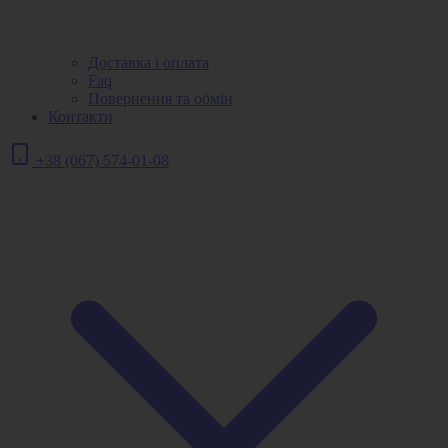
Доставка і оплата
Faq
Повернення та обмін
Контакти
+38 (067) 574-01-08