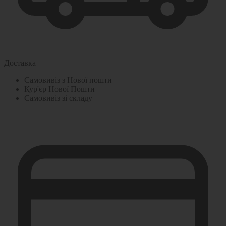
Доставка
Самовивіз з Нової пошти
Кур'єр Нової Пошти
Самовивіз зі складу