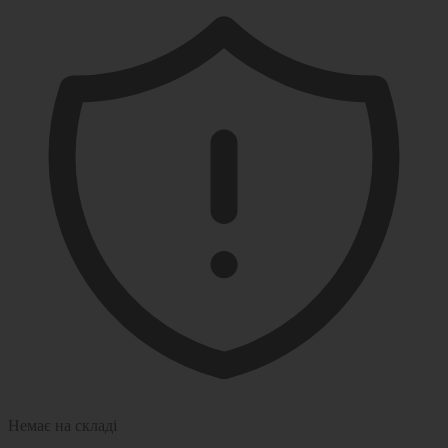
Немає на складі