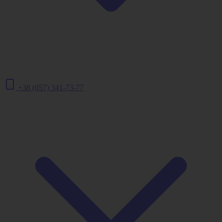
+38 (057) 341-73-77