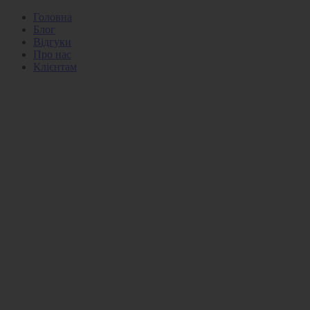
Головна
Блог
Відгуки
Про нас
Клієнтам