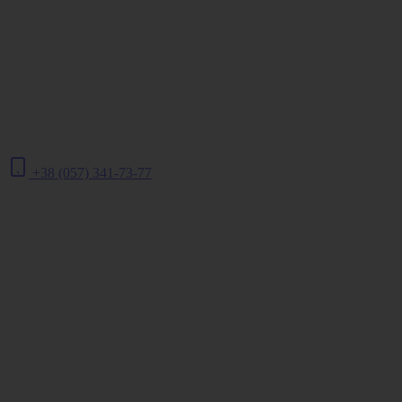
+38 (057) 341-73-77