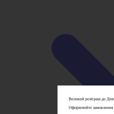
Великий розіграш до Дня 
Оформлюйте замовлення на