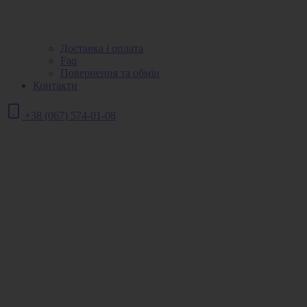
Доставка і оплата
Faq
Повернення та обмін
Контакти
+38 (067) 574-01-08