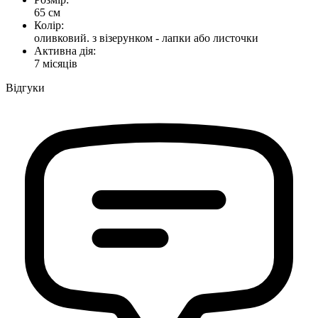
65 см
Колір:
оливковий. з візерунком - лапки або листочки
Активна дія:
7 місяців
Відгуки