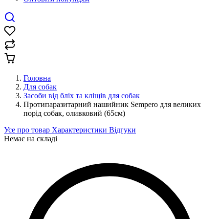
Головна
Для собак
Засоби від бліх та кліщів для собак
Протипаразитарний нашийник Sempero для великих
порід собак, оливковий (65см)
Усе про товар
Характеристики
Відгуки
Немає на складі