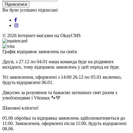
Підписатися
Ви були успішно підписані
© 2026
Інтернет-магазин на OkayCMS
Графік відправок замовлень на свята
Друзі, з 27.12 по 04.01 наша команда буде на різдвяних
вихідних, тому відправок замовлень у цей період не буде.
Усі замовлення, оформлені з 14:00 26.12 по 05.01 включно,
будуть відправлені 06.01.
Дякуємо за розуміння та бажаємо затишних свят разом з
улюбленцями і Vitomax 🐾💚
Шановні клієнти!
05.06 обробка та відправка замовлень здійснюватиметься до
11:00. Замовлення, оформлені після 11:00, будуть відправлені
08.06.