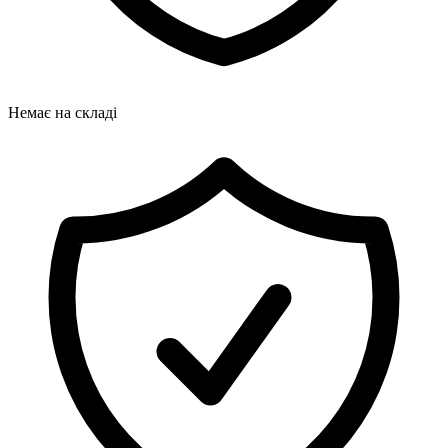
Немає на складі