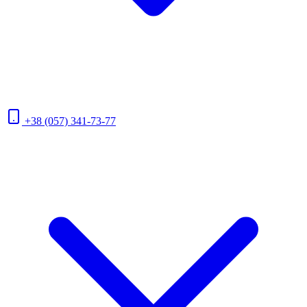
+38 (057) 341-73-77