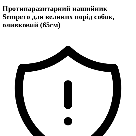
Протипаразитарний нашийник
Sempero для великих порід собак,
оливковий (65см)