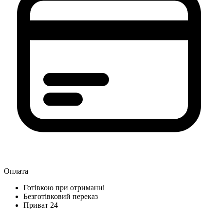
Оплата
Готівкою при отриманні
Безготівковий переказ
Приват 24