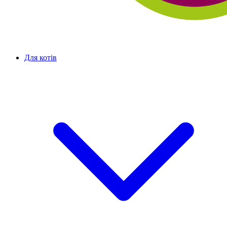
Для котів