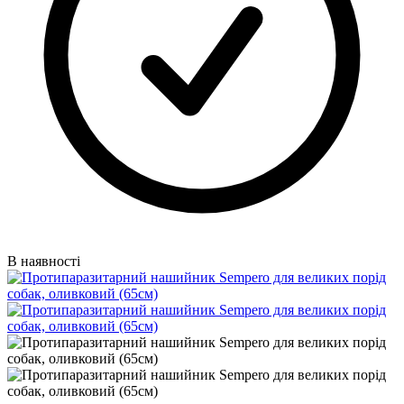
В наявності