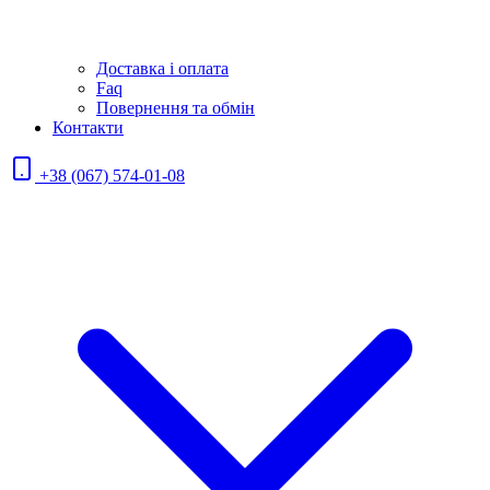
Доставка і оплата
Faq
Повернення та обмін
Контакти
+38 (067) 574-01-08