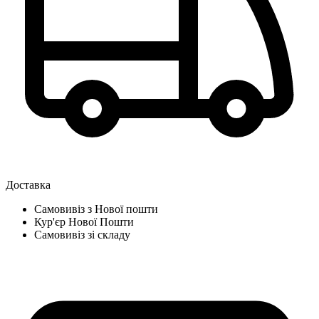
Доставка
Самовивіз з Нової пошти
Кур'єр Нової Пошти
Самовивіз зі складу