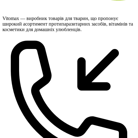
Vitomax — виробник товарів для тварин, що пропонує
широкий асортимент протипаразитарних засобів, вітамінів та
косметики для домашніх улюбленців.