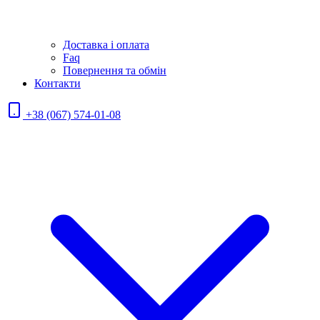
Доставка і оплата
Faq
Повернення та обмін
Контакти
+38 (067) 574-01-08