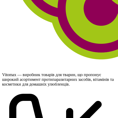
Vitomax — виробник товарів для тварин, що пропонує
широкий асортимент протипаразитарних засобів, вітамінів та
косметики для домашніх улюбленців.