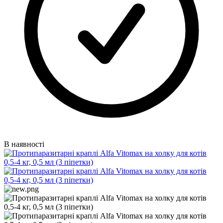
В наявності