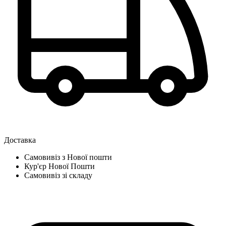
Доставка
Самовивіз з Нової пошти
Кур'єр Нової Пошти
Самовивіз зі складу