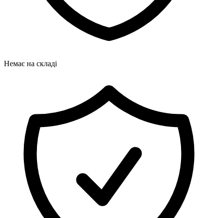
Немає на складі