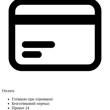
Оплата
Готівкою при отриманні
Безготівковий переказ
Приват 24