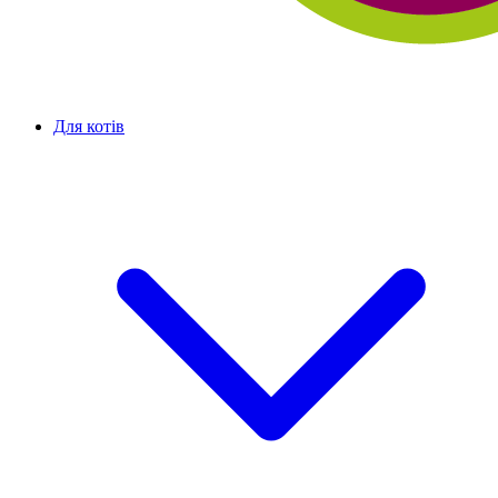
Для котів