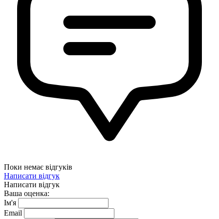
Поки немає відгуків
Написати відгук
Написати відгук
Ваша оценка:
Ім'я
Email