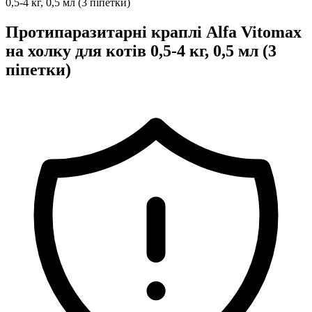
Протипаразитарні краплі Alfa Vitomax
на холку для котів 0,5-4 кг, 0,5 мл (3
піпетки)