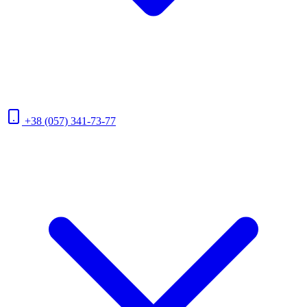
+38 (057) 341-73-77