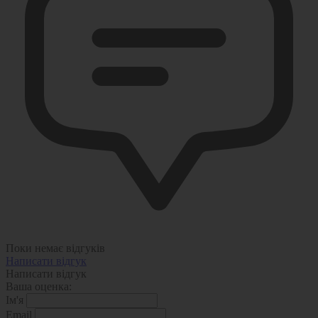
Поки немає відгуків
Написати відгук
Написати відгук
Ваша оценка:
Ім'я
Email