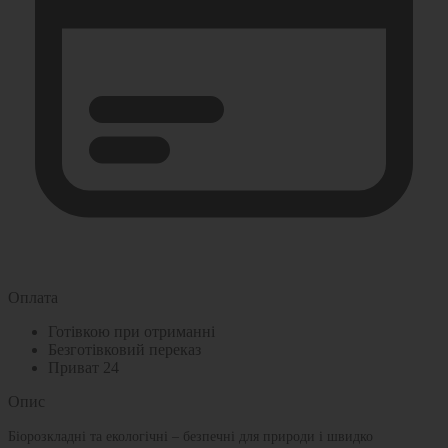
Оплата
Готівкою при отриманні
Безготівковий переказ
Приват 24
Опис
Біорозкладні та екологічні – безпечні для природи і швидко