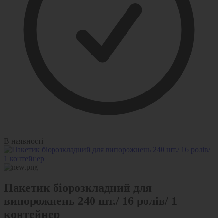
В наявності
Пакетик біорозкладний для
випорожнень 240 шт./ 16 ролів/ 1
контейнер