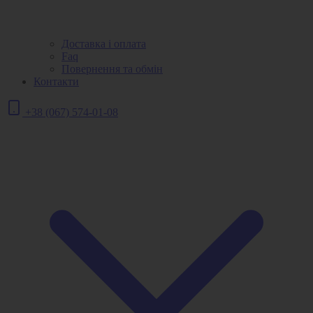
Доставка і оплата
Faq
Повернення та обмін
Контакти
+38 (067) 574-01-08