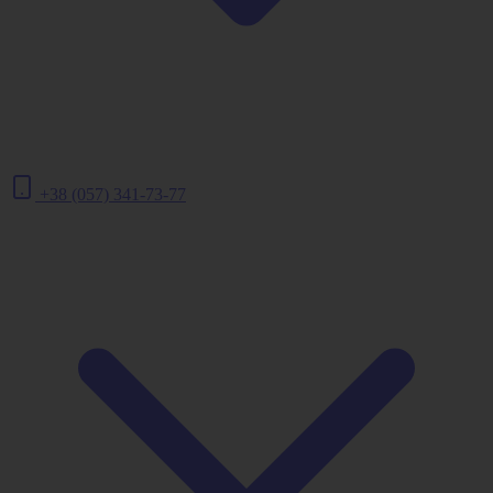
+38 (057) 341-73-77