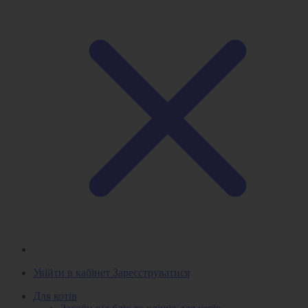
Увійти в кабінет
Зареєструватися
Для котів