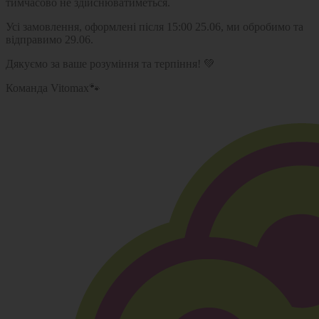
тимчасово не здійснюватиметься.
Усі замовлення, оформлені після 15:00 25.06, ми обробимо та
відправимо 29.06.
Дякуємо за ваше розуміння та терпіння! 💚
Команда Vitomax🐾