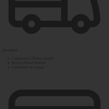
Доставка
Самовивіз з Нової пошти
Кур'єр Нової Пошти
Самовивіз зі складу