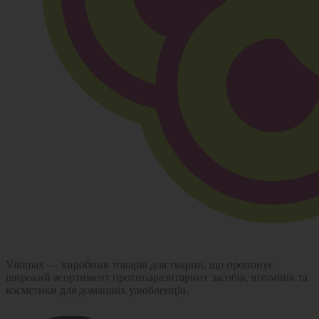
Vitomax — виробник товарів для тварин, що пропонує
широкий асортимент протипаразитарних засобів, вітамінів та
косметики для домашніх улюбленців.