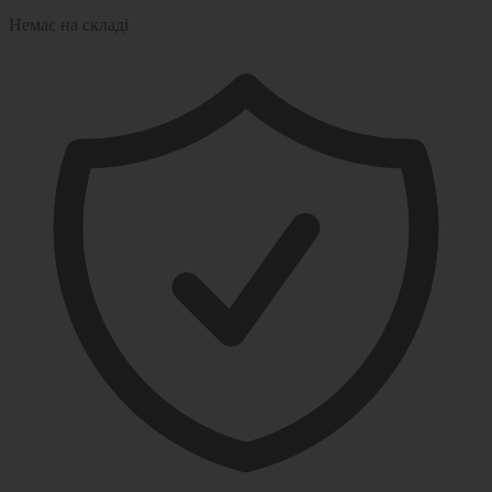
Немає на складі