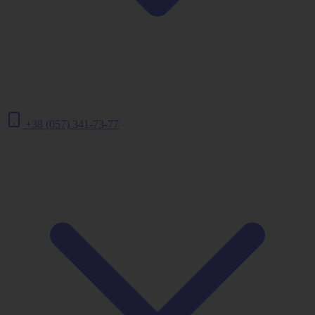
+38 (057) 341-73-77