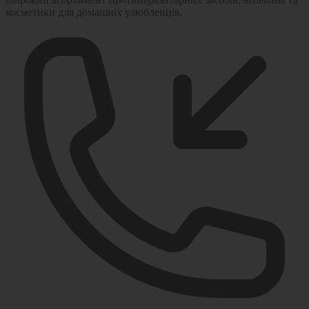
косметики для домашніх улюбленців.