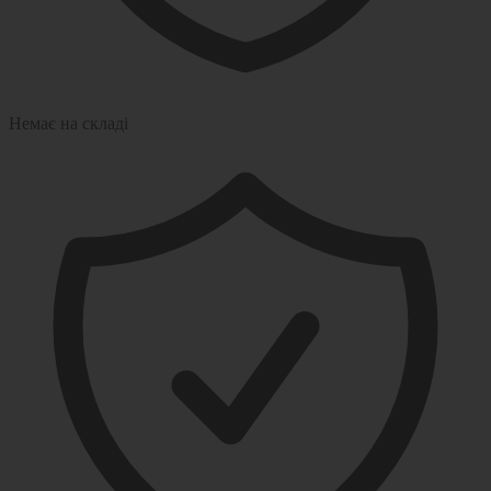
Немає на складі