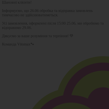
Шановні клієнти!
Інформуємо, що 26.06 обробка та відправка замовлень
тимчасово не здійснюватиметься.
Усі замовлення, оформлені після 15:00 25.06, ми обробимо та
відправимо 29.06.
Дякуємо за ваше розуміння та терпіння! 💚
Команда Vitomax🐾