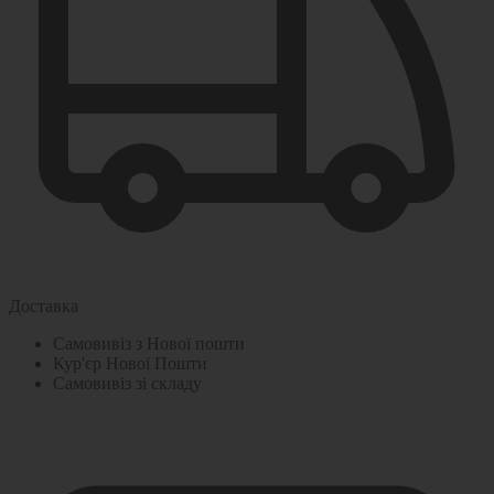
Доставка
Самовивіз з Нової пошти
Кур'єр Нової Пошти
Самовивіз зі складу