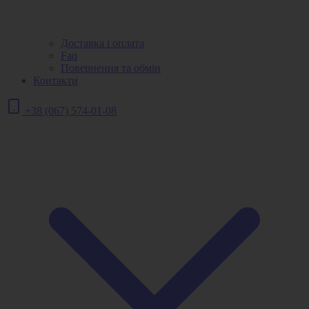
Доставка і оплата
Faq
Повернення та обмін
Контакти
+38 (067) 574-01-08