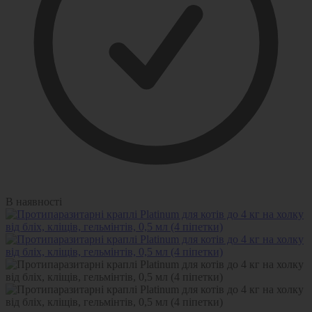
В наявності