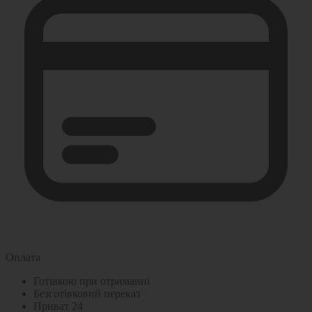
Оплата
Готівкою при отриманні
Безготівковий переказ
Приват 24