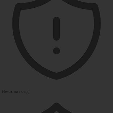
Немає на складі