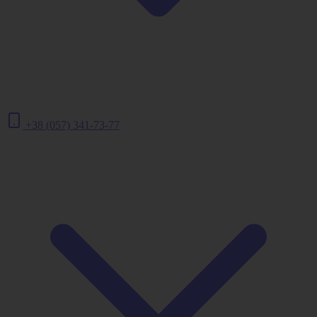
+38 (057) 341-73-77