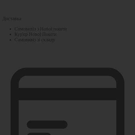
Доставка
Самовивіз з Нової пошти
Кур'єр Нової Пошти
Самовивіз зі складу