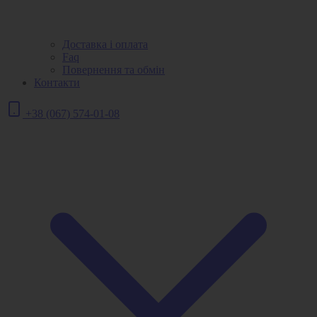
Доставка і оплата
Faq
Повернення та обмін
Контакти
+38 (067) 574-01-08