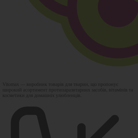
Vitomax — виробник товарів для тварин, що пропонує
широкий асортимент протипаразитарних засобів, вітамінів та
косметики для домашніх улюбленців.