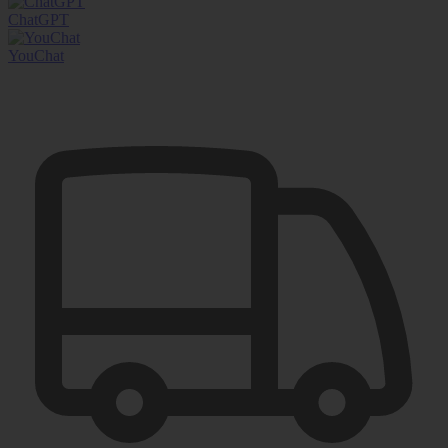
ChatGPT
YouChat