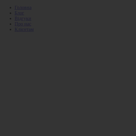
Головна
Блог
Відгуки
Про нас
Клієнтам