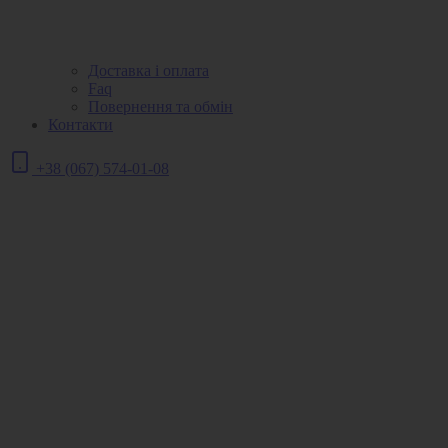
Доставка і оплата
Faq
Повернення та обмін
Контакти
+38 (067) 574-01-08