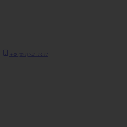
+38 (057) 341-73-77