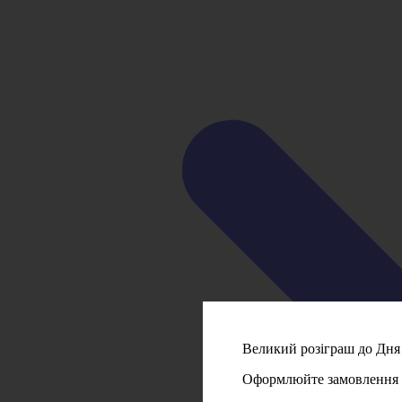
Великий розіграш до Дня 
Оформлюйте замовлення на