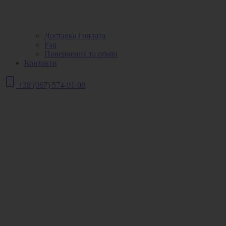
Доставка і оплата
Faq
Повернення та обмін
Контакти
+38 (067) 574-01-08