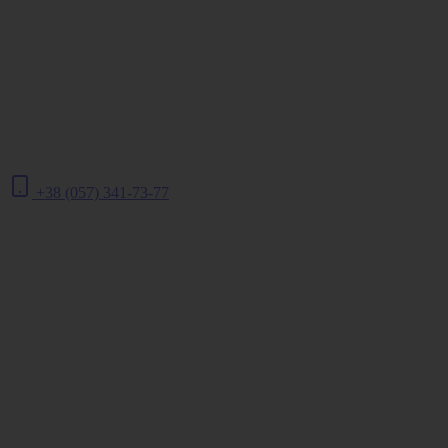
+38 (057) 341-73-77