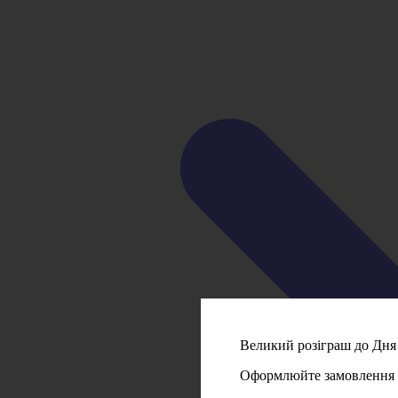
Великий розіграш до Дня 
Оформлюйте замовлення на