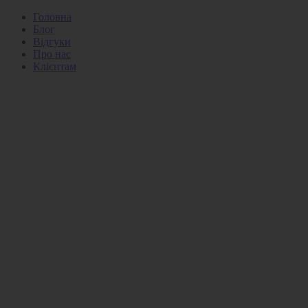
Головна
Блог
Відгуки
Про нас
Клієнтам