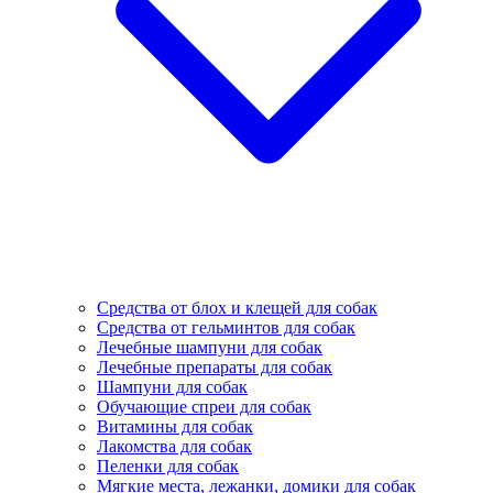
Средства от блох и клещей для собак
Средства от гельминтов для собак
Лечебные шампуни для собак
Лечебные препараты для собак
Шампуни для собак
Обучающие спреи для собак
Витамины для собак
Лакомства для собак
Пеленки для собак
Мягкие места, лежанки, домики для собак