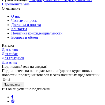
Перезвоните мне
О магазине
О нас
Частые вопросы
Доставка и оплата
Контакты
Политика конфиденциальности
Возврат и обмен
Каталог
Для котов
Для собак
Для грызунов
Для птиц
Подписывайтесь на скидки!
Подпишитесь на наши рассылки и будьте в курсе новых
новостей, последних товаров и эксклюзивных предложений.
Подписаться
Вы были успешно подписаны