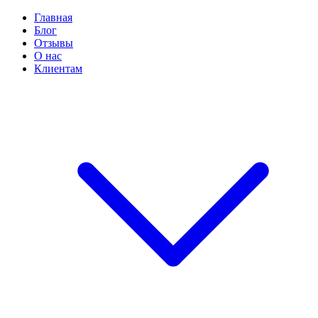
Главная
Блог
Отзывы
О нас
Клиентам