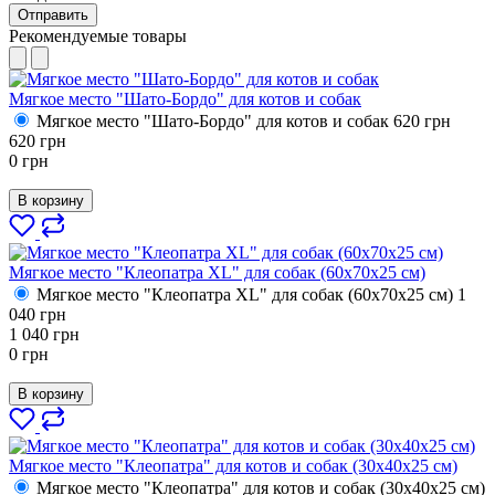
Отправить
Рекомендуемые товары
Мягкое место "Шато-Бордо" для котов и собак
Мягкое место "Шато-Бордо" для котов и собак
620
грн
620
грн
0
грн
В корзину
Мягкое место "Клеопатра XL" для собак (60х70х25 см)
Мягкое место "Клеопатра XL" для собак (60х70х25 см)
1
040
грн
1 040
грн
0
грн
В корзину
Мягкое место "Клеопатра" для котов и собак (30х40х25 см)
Мягкое место "Клеопатра" для котов и собак (30х40х25 см)