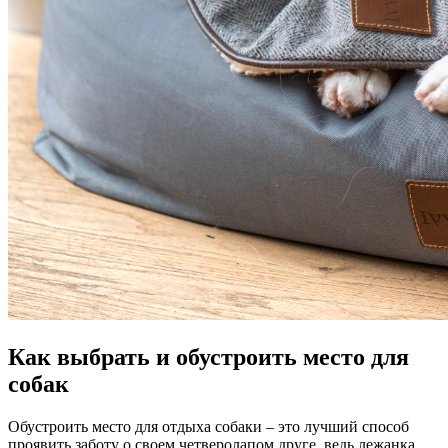
Как выбрать и обустроить место для
собак
Обустроить место для отдыха собаки – это лучший способ
проявить заботу о своем четверолапом друге, ведь лежанка