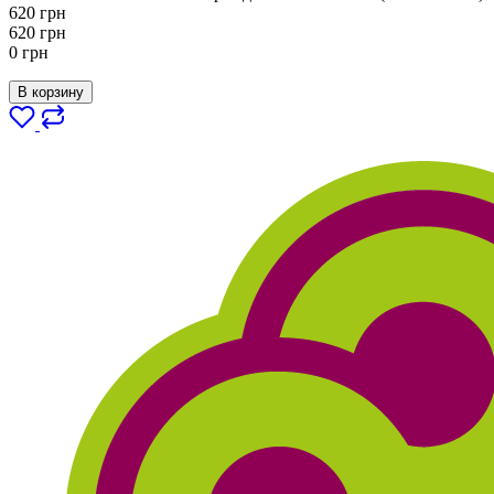
620
грн
620
грн
0
грн
В корзину