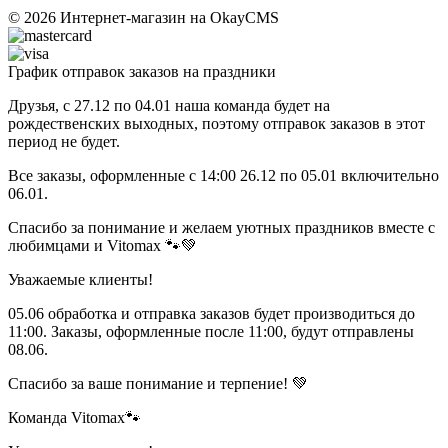
© 2026
Интернет-магазин на OkayCMS
График отправок заказов на праздники
Друзья, с 27.12 по 04.01 наша команда будет на
рождественских выходных, поэтому отправок заказов в этот
период не будет.
Все заказы, оформленные с 14:00 26.12 по 05.01 включительно
06.01.
Спасибо за понимание и желаем уютных праздников вместе с
любимцами и Vitomax 🐾💚
Уважаемые клиенты!
05.06 обработка и отправка заказов будет производиться до
11:00. Заказы, оформленные после 11:00, будут отправлены
08.06.
Спасибо за ваше понимание и терпение! 💚
Команда Vitomax🐾