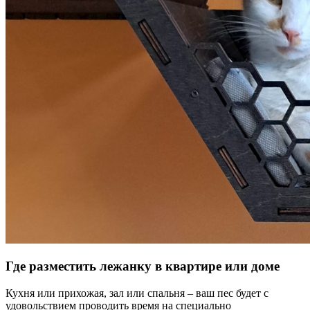
Где разместить лежанку в квартире или доме
Кухня или прихожая, зал или спальня – ваш пес будет с
удовольствием проводить время на специально