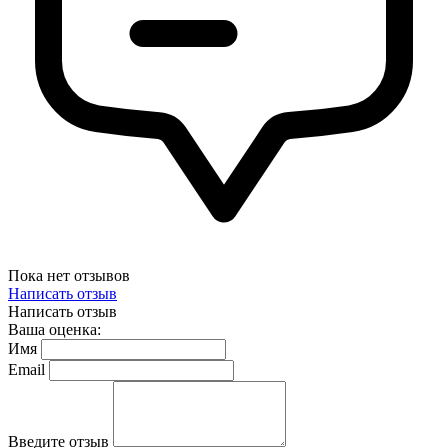
Пока нет отзывов
Написать отзыв
Написать отзыв
Ваша оценка:
Имя
Email
Введите отзыв