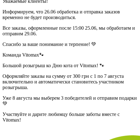
Уважаемые клиенты!
Информируем, что 26.06 обработка и отправка заказов
временно не будет производиться.
Все заказы, оформленные после 15:00 25.06, мы обработаем и
отправим 29.06.
Спасибо за ваше понимание и терпение! 💚
Команда Vitomax🐾
Большой розыгрыш ко Дню кота от Vitomax! 🐾
Оформляйте заказы на сумму от 300 грн с 1 по 7 августа
включительно и автоматически становитесь участником
розыгрыша.
Уже 8 августа мы выберем 3 победителей и отправим подарки
💚
Участвуйте и дарите любимцу больше заботы вместе с
Vitomax!