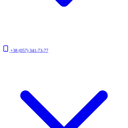
+38 (057) 341-73-77