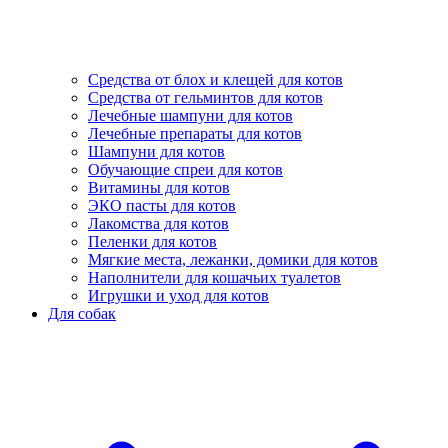
Средства от блох и клещей для котов
Средства от гельминтов для котов
Лечебные шампуни для котов
Лечебные препараты для котов
Шампуни для котов
Обучающие спреи для котов
Витамины для котов
ЭКО пасты для котов
Лакомства для котов
Пеленки для котов
Мягкие места, лежанки, домики для котов
Наполнители для кошачьих туалетов
Игрушки и уход для котов
Для собак