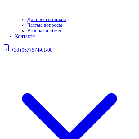
Доставка и оплата
Частые вопросы
Возврат и обмен
Контакты
+38 (067) 574-01-08