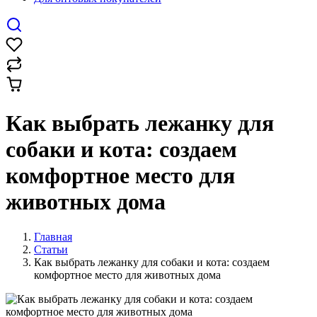
Как выбрать лежанку для
собаки и кота: создаем
комфортное место для
животных дома
Главная
Статьи
Как выбрать лежанку для собаки и кота: создаем
комфортное место для животных дома