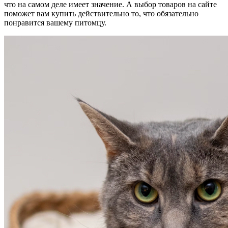
что на самом деле имеет значение. А выбор товаров на сайте
поможет вам купить действительно то, что обязательно
понравится вашему питомцу.