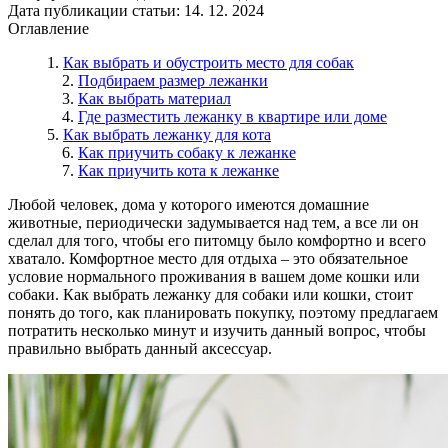
Дата публикации статьи: 14. 12. 2024
Оглавление
Как выбрать и обустроить место для собак
Подбираем размер лежанки
Как выбрать материал
Где разместить лежанку в квартире или доме
Как выбрать лежанку для кота
Как приучить собаку к лежанке
Как приучить кота к лежанке
Любой человек, дома у которого имеются домашние
животные, периодически задумывается над тем, а все ли он
сделал для того, чтобы его питомцу было комфортно и всего
хватало. Комфортное место для отдыха – это обязательное
условие нормального проживания в вашем доме кошки или
собаки. Как выбрать лежанку для собаки или кошки, стоит
понять до того, как планировать покупку, поэтому предлагаем
потратить несколько минут и изучить данный вопрос, чтобы
правильно выбрать данный аксессуар.