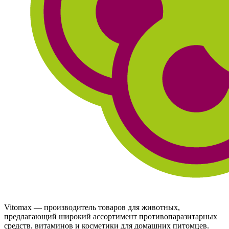
Vitomax — производитель товаров для животных,
предлагающий широкий ассортимент противопаразитарных
средств, витаминов и косметики для домашних питомцев.