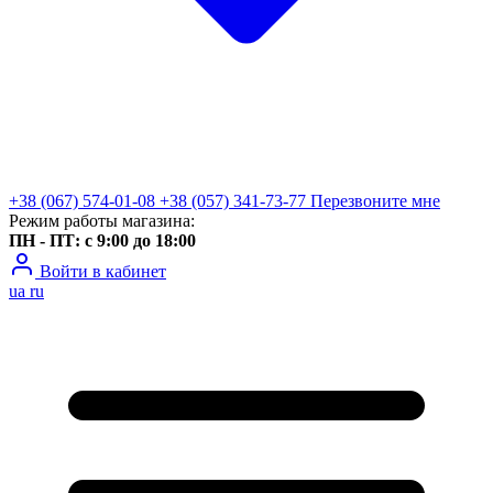
+38 (067) 574-01-08
+38 (057) 341-73-77
Перезвоните мне
Режим работы магазина:
ПН - ПТ: с 9:00 до 18:00
Войти в кабинет
ua
ru