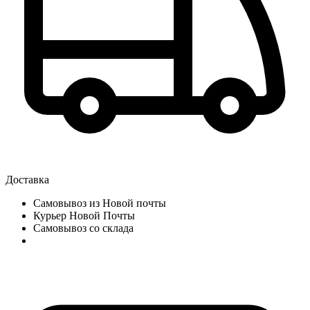
Доставка
Самовывоз из Новой почты
Курьер Новой Почты
Самовывоз со склада