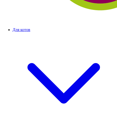
Для котов