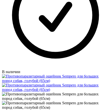
В наличии