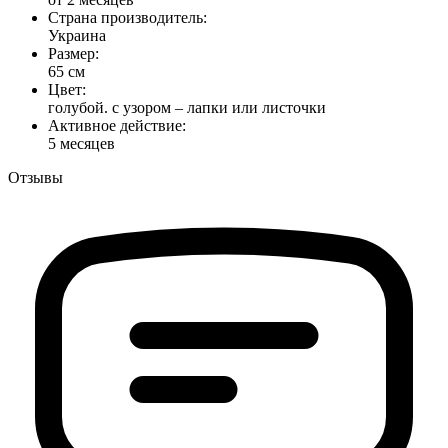
Страна производитель:
Украина
Размер:
65 см
Цвет:
голубой. с узором – лапки или листочки
Активное действие:
5 месяцев
Отзывы