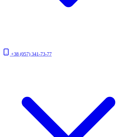
+38 (057) 341-73-77