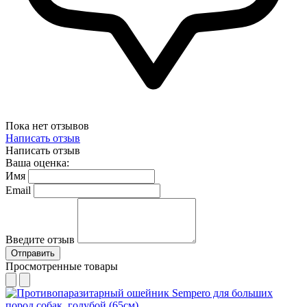
Пока нет отзывов
Написать отзыв
Написать отзыв
Ваша оценка:
Имя
Email
Введите отзыв
Отправить
Просмотренные товары