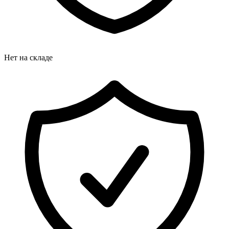
Нет на складе