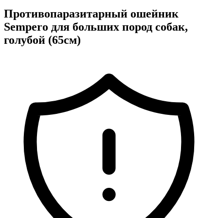
Противопаразитарный ошейник
Sempero для больших пород собак,
голубой (65см)