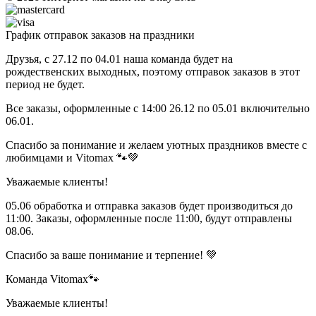
График отправок заказов на праздники
Друзья, с 27.12 по 04.01 наша команда будет на
рождественских выходных, поэтому отправок заказов в этот
период не будет.
Все заказы, оформленные с 14:00 26.12 по 05.01 включительно
06.01.
Спасибо за понимание и желаем уютных праздников вместе с
любимцами и Vitomax 🐾💚
Уважаемые клиенты!
05.06 обработка и отправка заказов будет производиться до
11:00. Заказы, оформленные после 11:00, будут отправлены
08.06.
Спасибо за ваше понимание и терпение! 💚
Команда Vitomax🐾
Уважаемые клиенты!