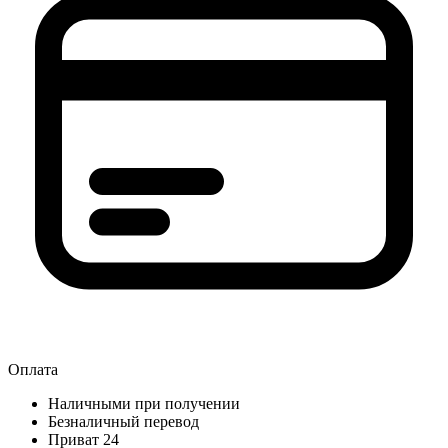
Оплата
Наличными при получении
Безналичный перевод
Приват 24