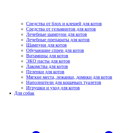
Средства от блох и клещей для котов
Средства от гельминтов для котов
Лечебные шампуни для котов
Лечебные препараты для котов
Шампуни для котов
Обучающие спреи для котов
Витамины для котов
ЭКО пасты для котов
Лакомства для котов
Пеленки для котов
Мягкие места, лежанки, домики для котов
Наполнители для кошачьих туалетов
Игрушки и уход для котов
Для собак