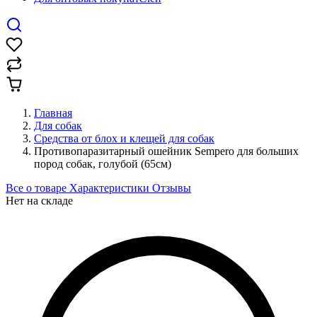
Главная
Для собак
Средства от блох и клещей для собак
Противопаразитарный ошейник Sempero для больших
пород собак, голубой (65см)
Все о товаре
Характеристики
Отзывы
Нет на складе