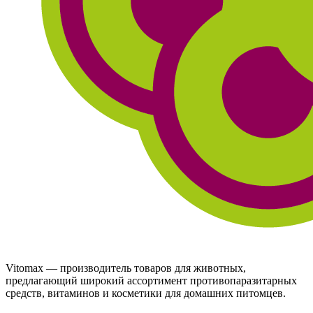
Vitomax — производитель товаров для животных,
предлагающий широкий ассортимент противопаразитарных
средств, витаминов и косметики для домашних питомцев.