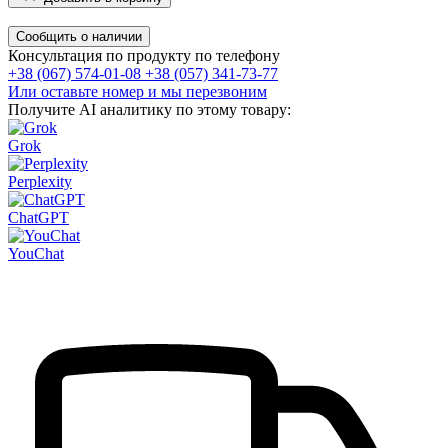
Сообщить о наличии
Консультация по продукту по телефону
+38 (067) 574-01-08
+38 (057) 341-73-77
Или оставьте номер и мы перезвоним
Получите AI аналитику по этому товару:
Grok
Perplexity
ChatGPT
YouChat