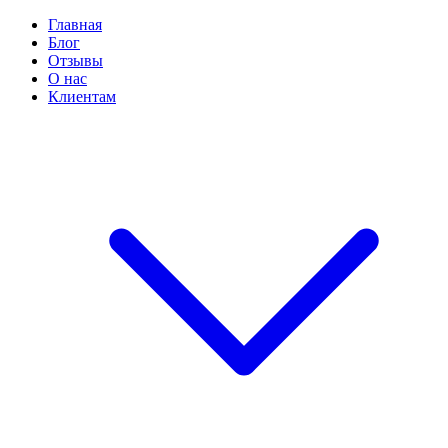
Главная
Блог
Отзывы
О нас
Клиентам