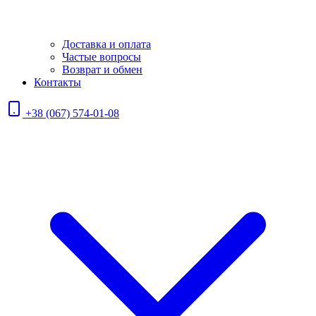
Доставка и оплата
Частые вопросы
Возврат и обмен
Контакты
+38 (067) 574-01-08