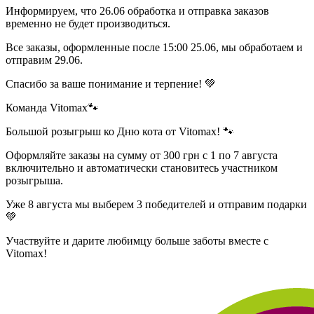
Информируем, что 26.06 обработка и отправка заказов
временно не будет производиться.
Все заказы, оформленные после 15:00 25.06, мы обработаем и
отправим 29.06.
Спасибо за ваше понимание и терпение! 💚
Команда Vitomax🐾
Большой розыгрыш ко Дню кота от Vitomax! 🐾
Оформляйте заказы на сумму от 300 грн с 1 по 7 августа
включительно и автоматически становитесь участником
розыгрыша.
Уже 8 августа мы выберем 3 победителей и отправим подарки
💚
Участвуйте и дарите любимцу больше заботы вместе с
Vitomax!