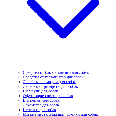
Средства от блох и клещей для собак
Средства от гельминтов для собак
Лечебные шампуни для собак
Лечебные препараты для собак
Шампуни для собак
Обучающие спреи для собак
Витамины для собак
Лакомства для собак
Пеленки для собак
Мягкие места, лежанки, домики для собак