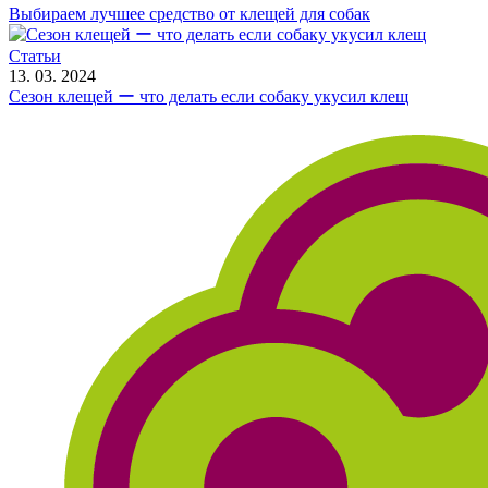
Выбираем лучшее средство от клещей для собак
Статьи
13. 03. 2024
Сезон клещей ー что делать если собаку укусил клещ