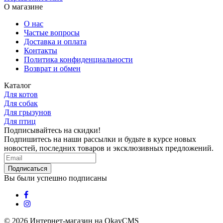
О магазине
О нас
Частые вопросы
Доставка и оплата
Контакты
Политика конфиденциальности
Возврат и обмен
Каталог
Для котов
Для собак
Для грызунов
Для птиц
Подписывайтесь на скидки!
Подпишитесь на наши рассылки и будьте в курсе новых
новостей, последних товаров и эксклюзивных предложений.
Подписаться
Вы были успешно подписаны
© 2026
Интернет-магазин на OkayCMS