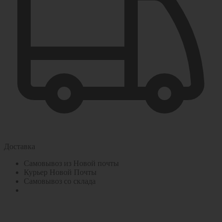
Доставка
Самовывоз из Новой почты
Курьер Новой Почты
Самовывоз со склада