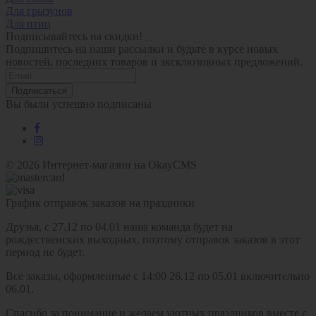
Для грызунов
Для птиц
Подписывайтесь на скидки!
Подпишитесь на наши рассылки и будьте в курсе новых
новостей, последних товаров и эксклюзивных предложений.
Подписаться
Вы были успешно подписаны
© 2026
Интернет-магазин на OkayCMS
График отправок заказов на праздники
Друзья, с 27.12 по 04.01 наша команда будет на
рождественских выходных, поэтому отправок заказов в этот
период не будет.
Все заказы, оформленные с 14:00 26.12 по 05.01 включительно
06.01.
Спасибо за понимание и желаем уютных праздников вместе с