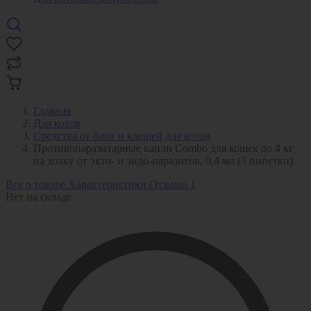
Главная
Для котов
Средства от блох и клещей для котов
Противопаразитарные капли Combo для кошек до 4 кг
на холку от экто- и эндо-паразитов, 0,4 мл (3 пипетки)
Все о товаре
Характеристики
Отзывы
1
Нет на складе