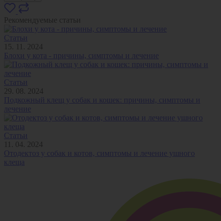
Рекомендуемые статьи
Статьи
15. 11. 2024
Блохи у кота - причины, симптомы и лечение
Статьи
29. 08. 2024
Подкожный клещ у собак и кошек: причины, симптомы и
лечение
Статьи
11. 04. 2024
Отодектоз у собак и котов, симптомы и лечение ушного
клеща