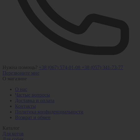
Нужна помощь?
+38 (067) 574-01-08
+38 (057) 341-73-77
Перезвоните мне
О магазине
О нас
Частые вопросы
Доставка и оплата
Контакты
Политика конфиденциальности
Возврат и обмен
Каталог
Для котов
Для собак