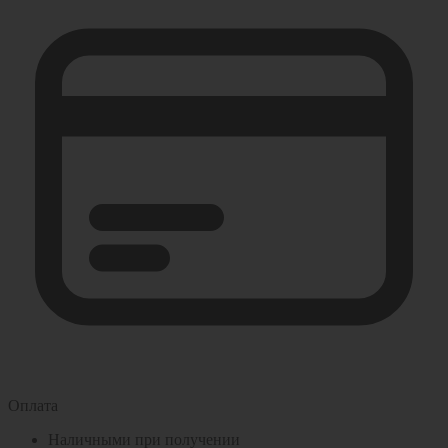
Оплата
Наличными при получении