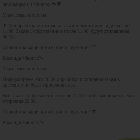
любимцами и Vitomax 🐾💚
Уважаемые клиенты!
05.06 обработка и отправка заказов будет производиться до
11:00. Заказы, оформленные после 11:00, будут отправлены
08.06.
Спасибо за ваше понимание и терпение! 💚
Команда Vitomax🐾
Уважаемые клиенты!
Информируем, что 26.06 обработка и отправка заказов
временно не будет производиться.
Все заказы, оформленные после 15:00 25.06, мы обработаем и
отправим 29.06.
Спасибо за ваше понимание и терпение! 💚
Команда Vitomax🐾