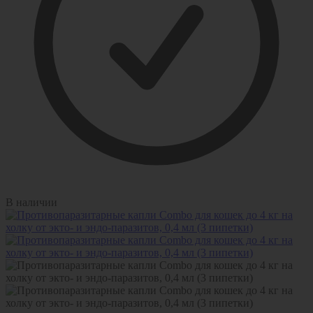
В наличии