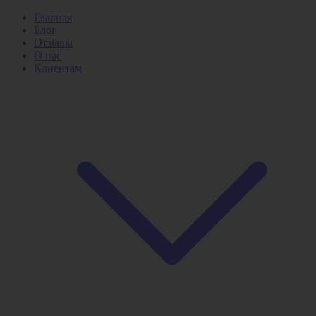
Главная
Блог
Отзывы
О нас
Клиентам