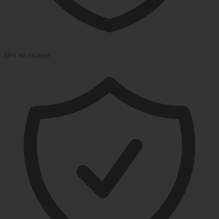
Нет на складе