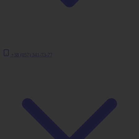
+38 (057) 341-73-77