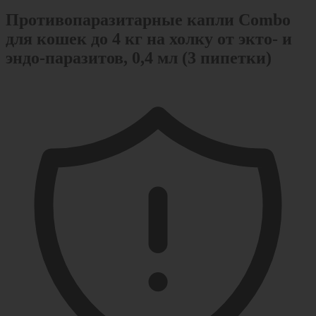
Противопаразитарные капли Combo
для кошек до 4 кг на холку от экто- и
эндо-паразитов, 0,4 мл (3 пипетки)