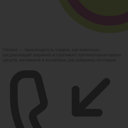
Vitomax — производитель товаров для животных,
предлагающий широкий ассортимент противопаразитарных
средств, витаминов и косметики для домашних питомцев.