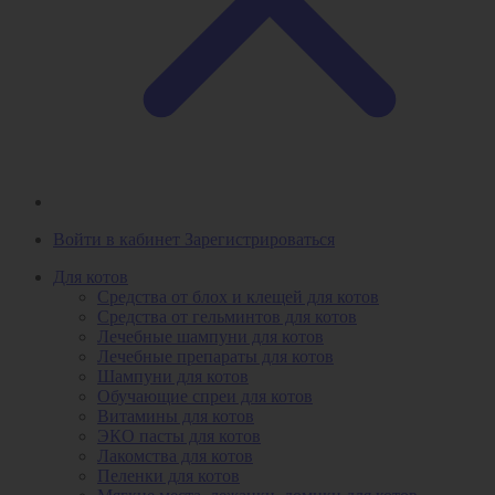
Войти в кабинет
Зарегистрироваться
Для котов
Средства от блох и клещей для котов
Средства от гельминтов для котов
Лечебные шампуни для котов
Лечебные препараты для котов
Шампуни для котов
Обучающие спреи для котов
Витамины для котов
ЭКО пасты для котов
Лакомства для котов
Пеленки для котов