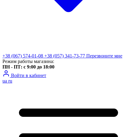
+38 (067) 574-01-08
+38 (057) 341-73-77
Перезвоните мне
Режим работы магазина:
ПН - ПТ: с 9:00 до 18:00
Войти в кабинет
ua
ru