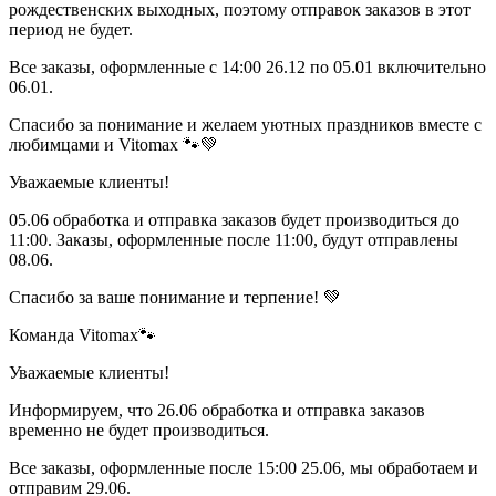
рождественских выходных, поэтому отправок заказов в этот
период не будет.
Все заказы, оформленные с 14:00 26.12 по 05.01 включительно
06.01.
Спасибо за понимание и желаем уютных праздников вместе с
любимцами и Vitomax 🐾💚
Уважаемые клиенты!
05.06 обработка и отправка заказов будет производиться до
11:00. Заказы, оформленные после 11:00, будут отправлены
08.06.
Спасибо за ваше понимание и терпение! 💚
Команда Vitomax🐾
Уважаемые клиенты!
Информируем, что 26.06 обработка и отправка заказов
временно не будет производиться.
Все заказы, оформленные после 15:00 25.06, мы обработаем и
отправим 29.06.