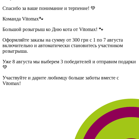
Спасибо за ваше понимание и терпение! 💚
Команда Vitomax🐾
Большой розыгрыш ко Дню кота от Vitomax! 🐾
Оформляйте заказы на сумму от 300 грн с 1 по 7 августа
включительно и автоматически становитесь участником
розыгрыша.
Уже 8 августа мы выберем 3 победителей и отправим подарки
💚
Участвуйте и дарите любимцу больше заботы вместе с
Vitomax!