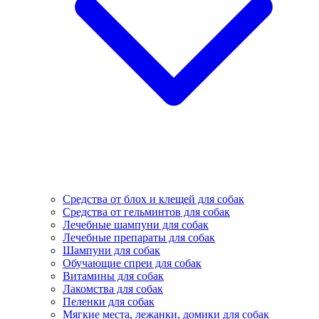
Средства от блох и клещей для собак
Средства от гельминтов для собак
Лечебные шампуни для собак
Лечебные препараты для собак
Шампуни для собак
Обучающие спреи для собак
Витамины для собак
Лакомства для собак
Пеленки для собак
Мягкие места, лежанки, домики для собак