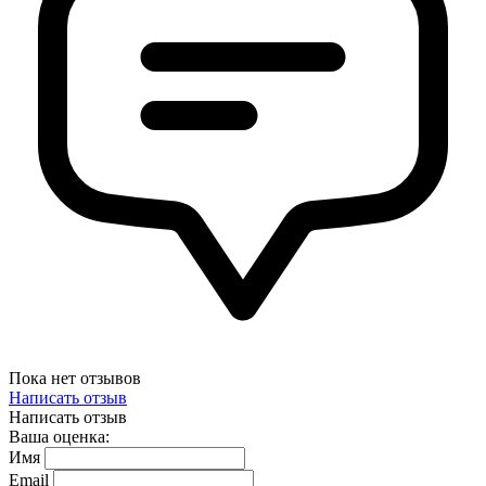
Пока нет отзывов
Написать отзыв
Написать отзыв
Ваша оценка:
Имя
Email