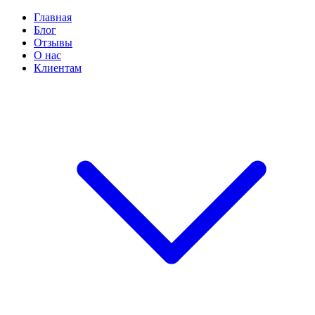
Главная
Блог
Отзывы
О нас
Клиентам