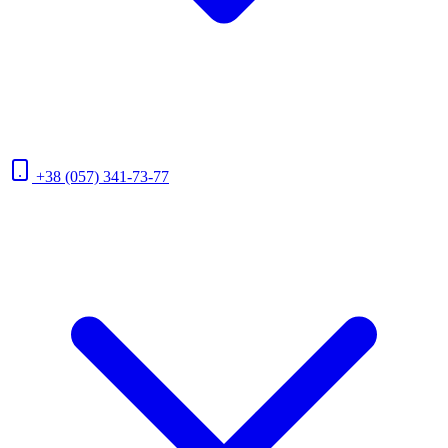
+38 (057) 341-73-77