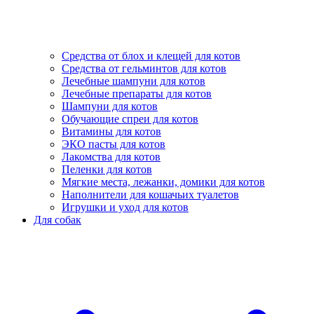
Средства от блох и клещей для котов
Средства от гельминтов для котов
Лечебные шампуни для котов
Лечебные препараты для котов
Шампуни для котов
Обучающие спреи для котов
Витамины для котов
ЭКО пасты для котов
Лакомства для котов
Пеленки для котов
Мягкие места, лежанки, домики для котов
Наполнители для кошачьих туалетов
Игрушки и уход для котов
Для собак