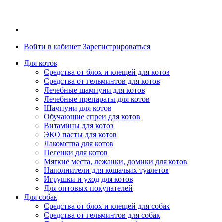
Войти в кабинет
Зарегистрироваться
Для котов
Средства от блох и клещей для котов
Средства от гельминтов для котов
Лечебные шампуни для котов
Лечебные препараты для котов
Шампуни для котов
Обучающие спреи для котов
Витамины для котов
ЭКО пасты для котов
Лакомства для котов
Пеленки для котов
Мягкие места, лежанки, домики для котов
Наполнители для кошачьих туалетов
Игрушки и уход для котов
Для оптовых покупателей
Для собак
Средства от блох и клещей для собак
Средства от гельминтов для собак