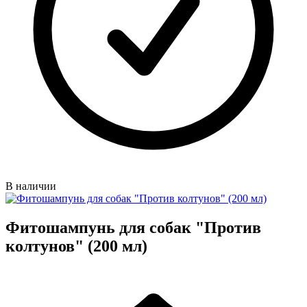
В наличии
Фитошампунь для собак "Против
колтунов" (200 мл)