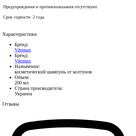
Предупреждения и противопоказания отсутствуют.
Срок годности: 2 года.
Характеристики
Бренд:
Vitomax
Бренд:
Vitomax
Назначение:
косметический шампунь от колтунов
Объем:
200 мл
Страна производитель:
Украина
Отзывы