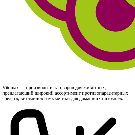
Vitomax — производитель товаров для животных,
предлагающий широкий ассортимент противопаразитарных
средств, витаминов и косметики для домашних питомцев.