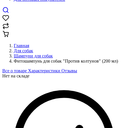
Главная
Для собак
Шампуни для собак
Фитошампунь для собак "Против колтунов" (200 мл)
Все о товаре
Характеристики
Отзывы
Нет на складе