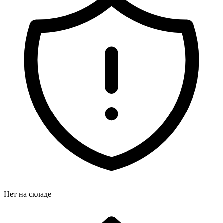
Нет на складе