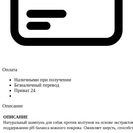
Оплата
Наличными при получении
Безналичный перевод
Приват 24
Описание
ОПИСАНИЕ
Натуральный шампунь для собак против колтунов на основе экстрактов 
поддержанию рН баланса кожного покрова. Оживляет шерсть, способст