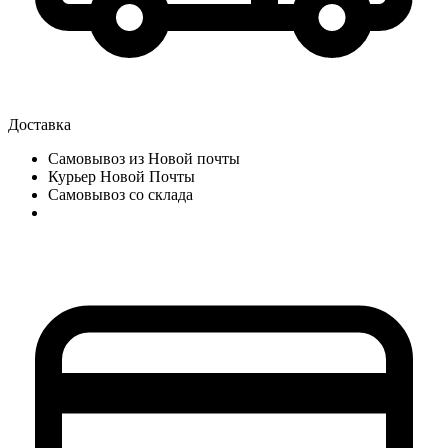
Доставка
Самовывоз из Новой почты
Курьер Новой Почты
Самовывоз со склада