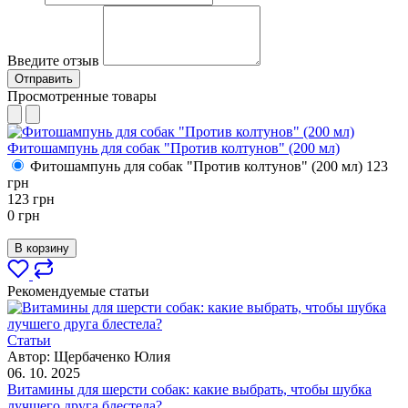
Введите отзыв
Отправить
Просмотренные товары
Фитошампунь для собак "Против колтунов" (200 мл)
Фитошампунь для собак "Против колтунов" (200 мл)
123
грн
123
грн
0
грн
В корзину
Рекомендуемые статьи
Статьи
Автор:
Щербаченко Юлия
06. 10. 2025
Витамины для шерсти собак: какие выбрать, чтобы шубка
лучшего друга блестела?