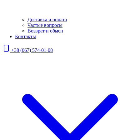
Доставка и оплата
Частые вопросы
Возврат и обмен
Контакты
+38 (067) 574-01-08