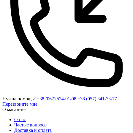
Нужна помощь?
+38 (067) 574-01-08
+38 (057) 341-73-77
Перезвоните мне
О магазине
О нас
Частые вопросы
Доставка и оплата