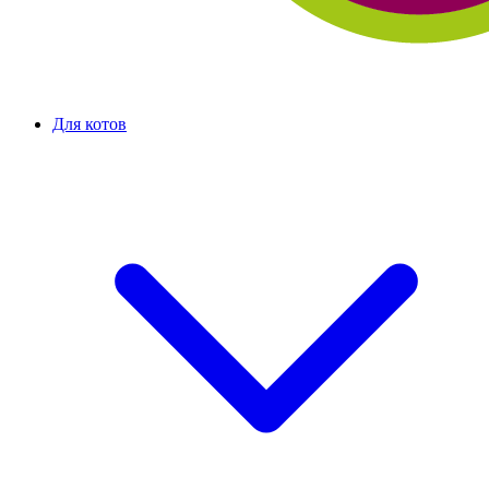
Для котов