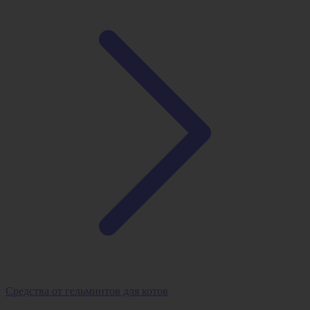
Средства от гельминтов для котов