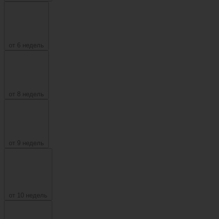
от 6 недель
от 8 недель
от 9 недель
от 10 недель