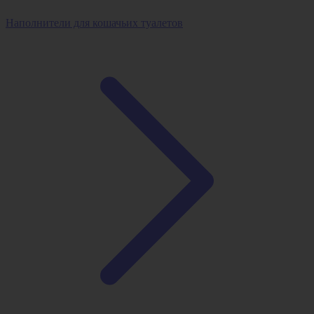
Наполнители для кошачьих туалетов