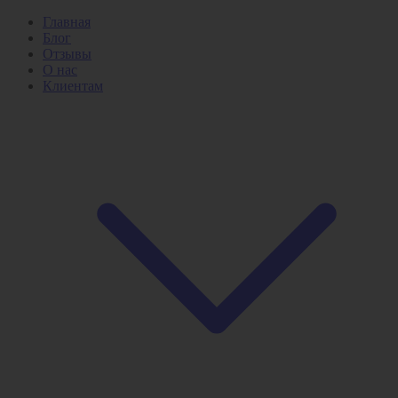
Главная
Блог
Отзывы
О нас
Клиентам