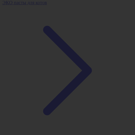
ЭКО пасты для котов