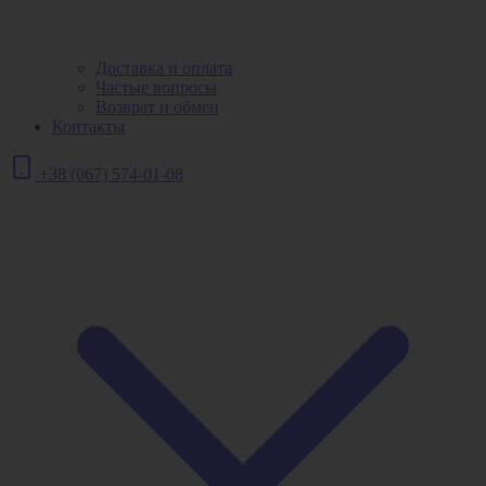
Доставка и оплата
Частые вопросы
Возврат и обмен
Контакты
+38 (067) 574-01-08