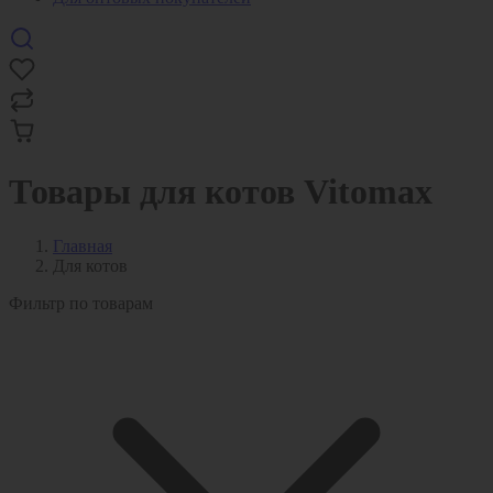
Товары для котов Vitomax
Главная
Для котов
Фильтр по товарам