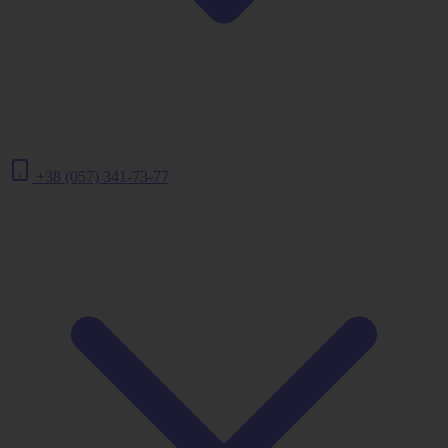
+38 (057) 341-73-77