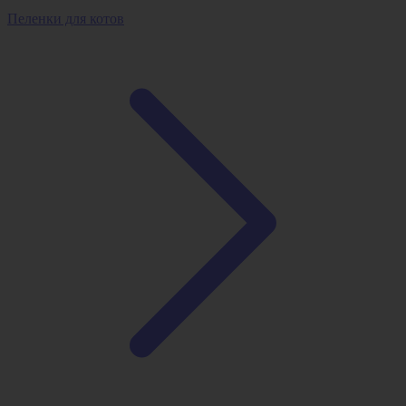
Пеленки для котов