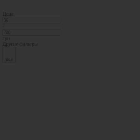
Цена
-
грн
Другие фильтры
Все