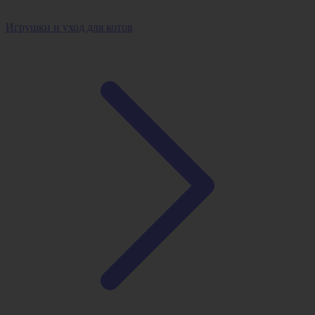
Игрушки и уход для котов