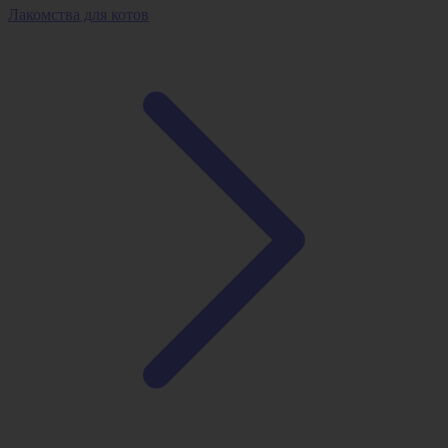
Лакомства для котов