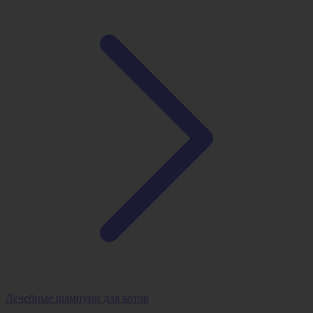
Лечебные шампуни для котов