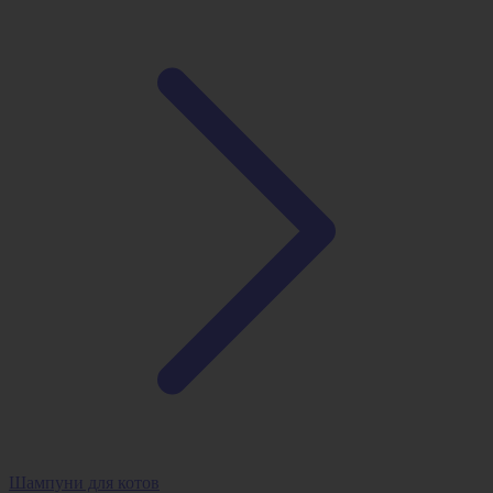
Шампуни для котов