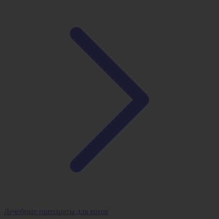
Лечебные препараты для котов