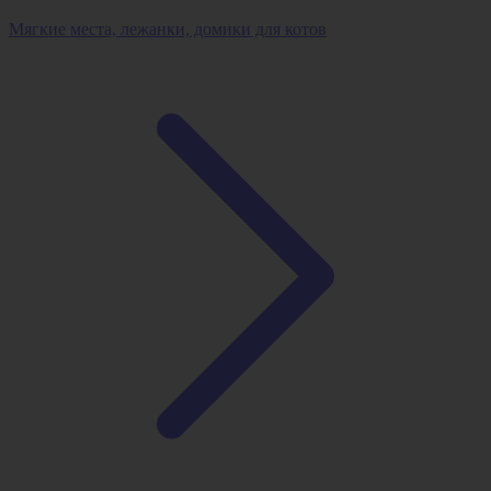
Мягкие места, лежанки, домики для котов