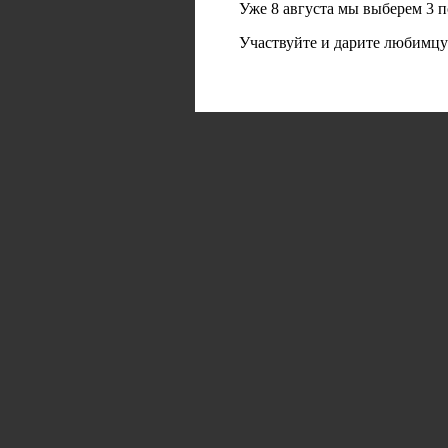
Уже 8 августа мы выберем 3 
Участвуйте и дарите любимцу 