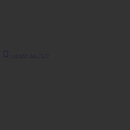
+38 (057) 341-73-77