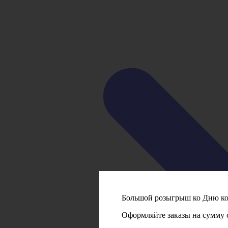
Большой розыгрыш ко Дню кот
Оформляйте заказы на сумму о