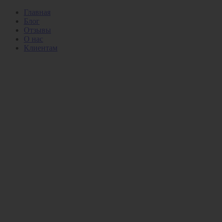
Главная
Блог
Отзывы
О нас
Клиентам