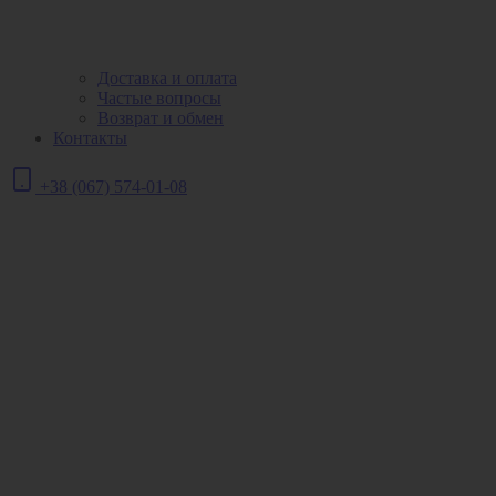
Доставка и оплата
Частые вопросы
Возврат и обмен
Контакты
+38 (067) 574-01-08