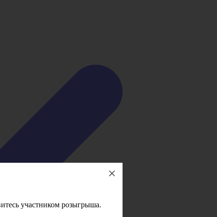
овитесь участником розыгрыша.