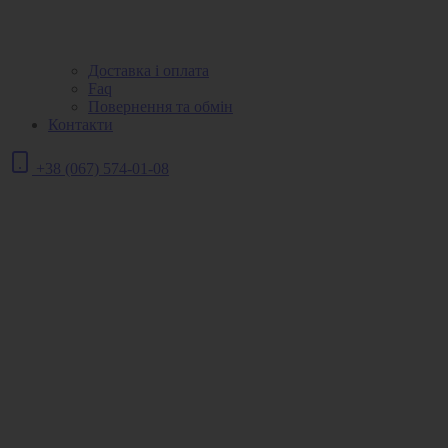
Доставка і оплата
Faq
Повернення та обмін
Контакти
+38 (067) 574-01-08