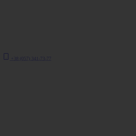
+38 (057) 341-73-77