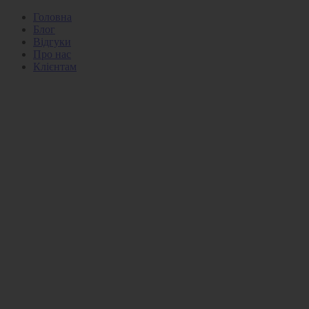
Головна
Блог
Відгуки
Про нас
Клієнтам