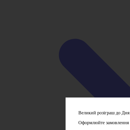
Великий розіграш до Дня 
Оформлюйте замовлення на