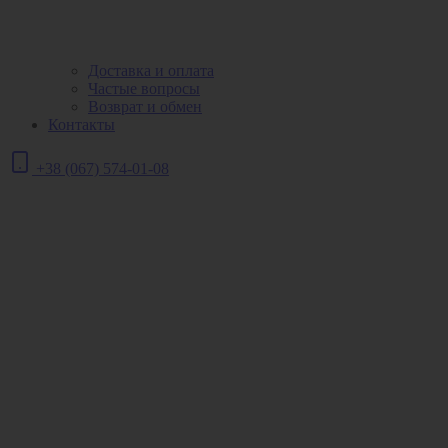
Доставка и оплата
Частые вопросы
Возврат и обмен
Контакты
+38 (067) 574-01-08