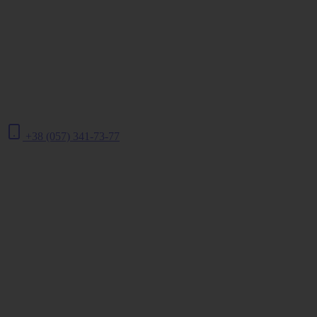
+38 (057) 341-73-77