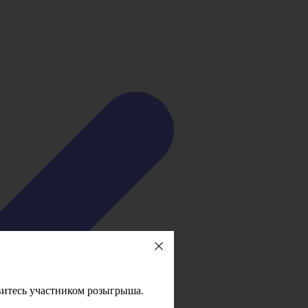
овитесь участником розыгрыша.