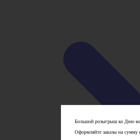
Большой розыгрыш ко Дню кот
Оформляйте заказы на сумму о