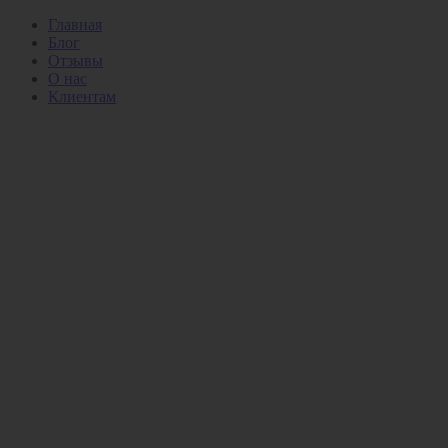
Главная
Блог
Отзывы
О нас
Клиентам