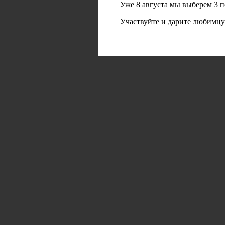
Уже 8 августа мы выберем 3 
Участвуйте и дарите любимцу 