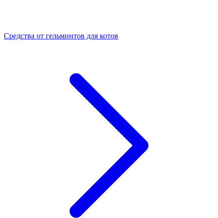
Средства от гельминтов для котов