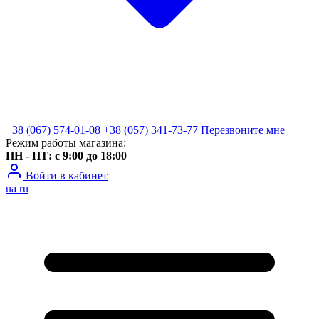
+38 (067) 574-01-08
+38 (057) 341-73-77
Перезвоните мне
Режим работы магазина:
ПН - ПТ: с 9:00 до 18:00
Войти в кабинет
ua
ru