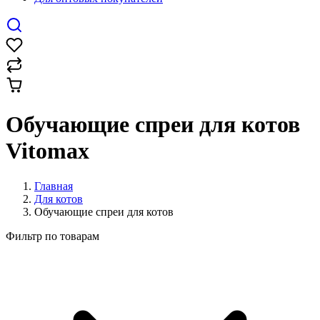
Обучающие спреи для котов
Vitomax
Главная
Для котов
Обучающие спреи для котов
Фильтр по товарам