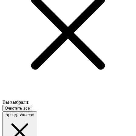
Вы выбрали:
Очистить все
Бренд:
Vitomax