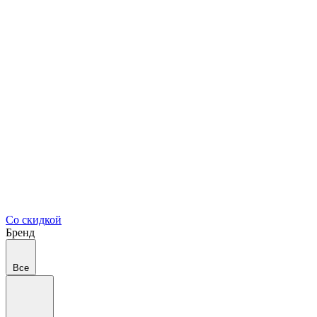
Со скидкой
Бренд
Все