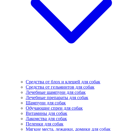
Средства от блох и клещей для собак
Средства от гельминтов для собак
Лечебные шампуни для собак
Лечебные препараты для собак
Шампуни для собак
Обучающие спреи для собак
Витамины для собак
Лакомства для собак
Пеленки для собак
Мягкие места, лежанки, домики для собак