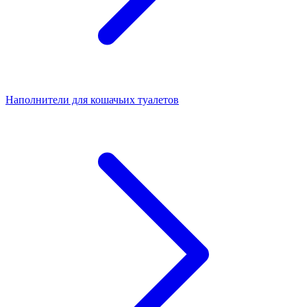
Наполнители для кошачьих туалетов