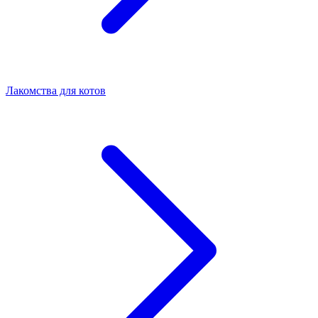
Лакомства для котов