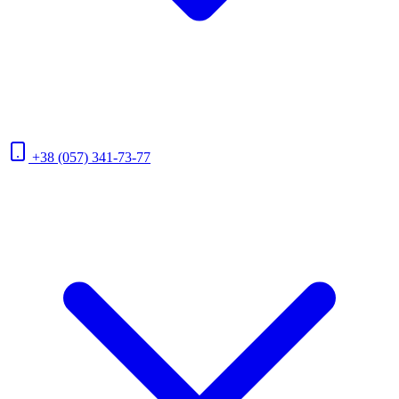
+38 (057) 341-73-77