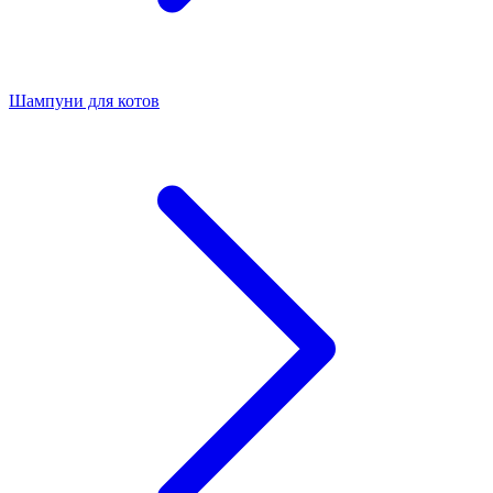
Шампуни для котов