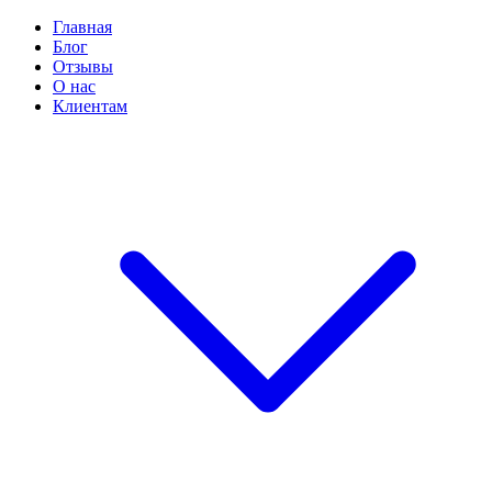
Главная
Блог
Отзывы
О нас
Клиентам