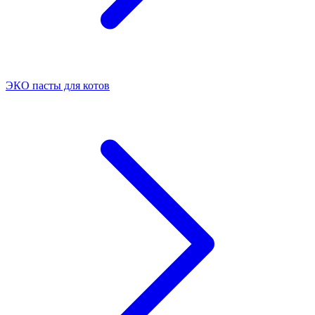
ЭКО пасты для котов