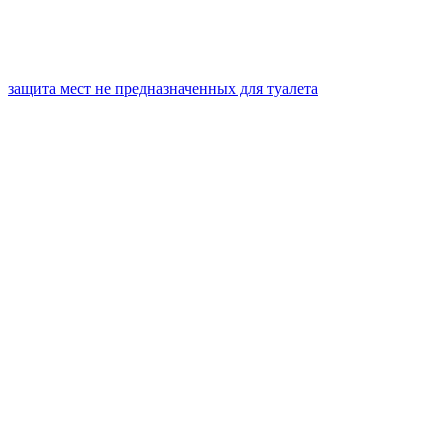
защита мест не предназначенных для туалета