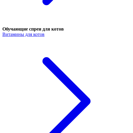
Обучающие спреи для котов
Витамины для котов