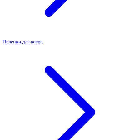
Пеленки для котов