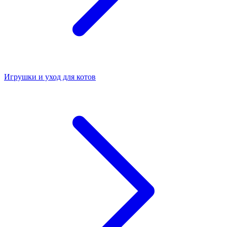
Игрушки и уход для котов