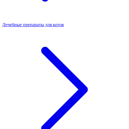
Лечебные препараты для котов