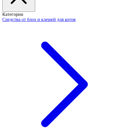
Категории
Средства от блох и клещей для котов