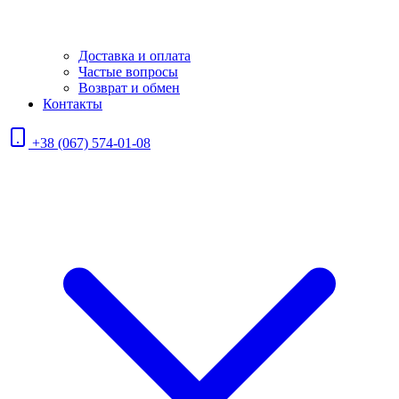
Доставка и оплата
Частые вопросы
Возврат и обмен
Контакты
+38 (067) 574-01-08