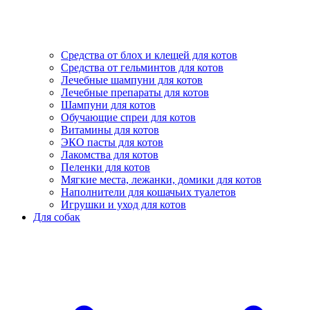
Средства от блох и клещей для котов
Средства от гельминтов для котов
Лечебные шампуни для котов
Лечебные препараты для котов
Шампуни для котов
Обучающие спреи для котов
Витамины для котов
ЭКО пасты для котов
Лакомства для котов
Пеленки для котов
Мягкие места, лежанки, домики для котов
Наполнители для кошачьих туалетов
Игрушки и уход для котов
Для собак