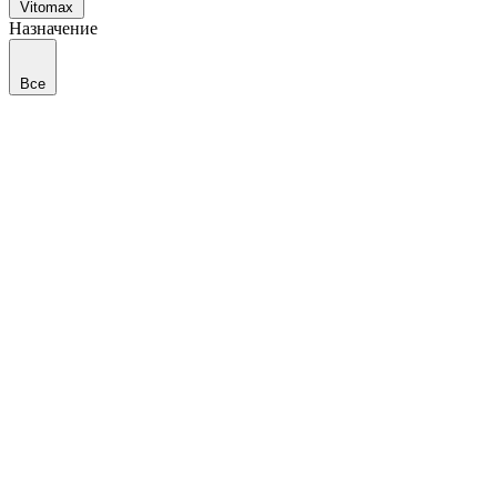
Vitomax
Назначение
Все