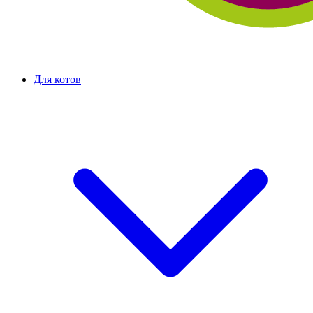
Для котов