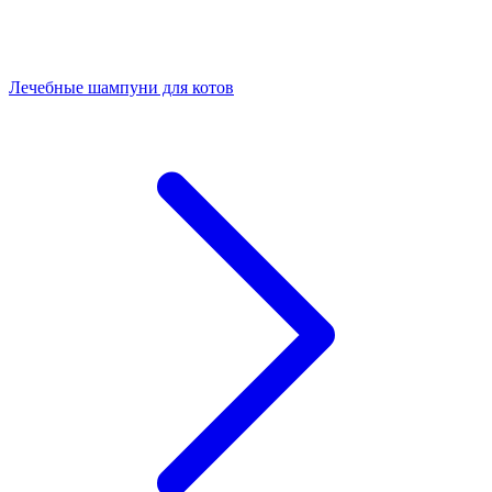
Лечебные шампуни для котов