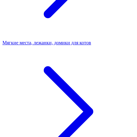
Мягкие места, лежанки, домики для котов