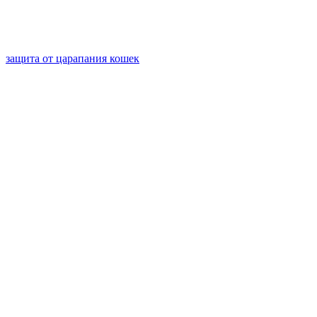
защита от царапания кошек