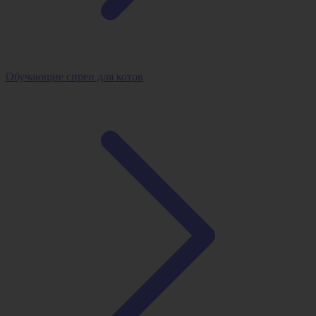
Обучающие спреи для котов