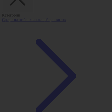
Категории
Средства от блох и клещей для котов