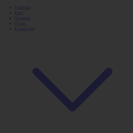
Главная
Блог
Отзывы
О нас
Клиентам