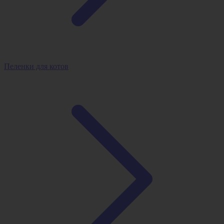
Пеленки для котов