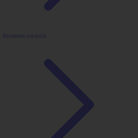
Витамины для котов