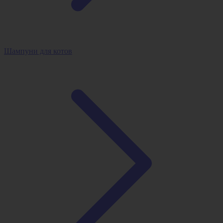
Шампуни для котов