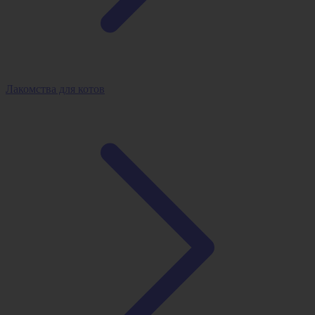
Лакомства для котов