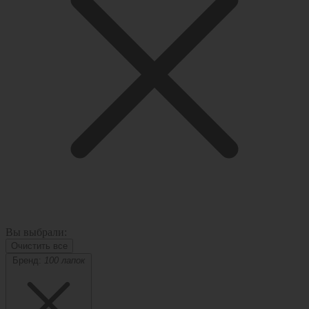
Вы выбрали:
Очистить все
Бренд:
100 лапок