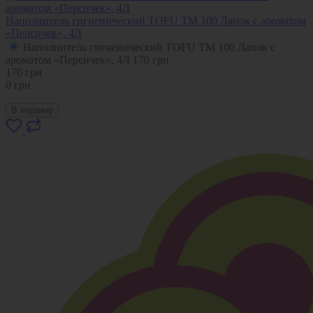
Наполнитель гигиенический TOFU ТМ 100 Лапок с ароматом
«Персичек», 4Л
Наполнитель гигиенический TOFU ТМ 100 Лапок с
ароматом «Персичек», 4Л
170
грн
170
грн
0
грн
В корзину