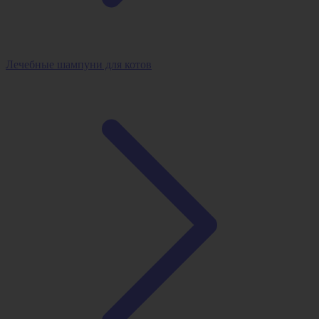
Лечебные шампуни для котов