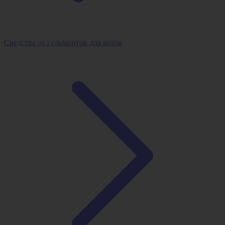
Средства от гельминтов для котов