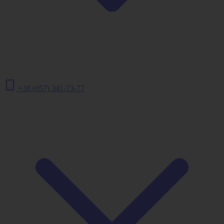
+38 (057) 341-73-77