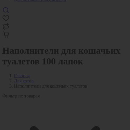
Наполнители для кошачьих
туалетов 100 лапок
Главная
Для котов
Наполнители для кошачьих туалетов
Фильтр по товарам