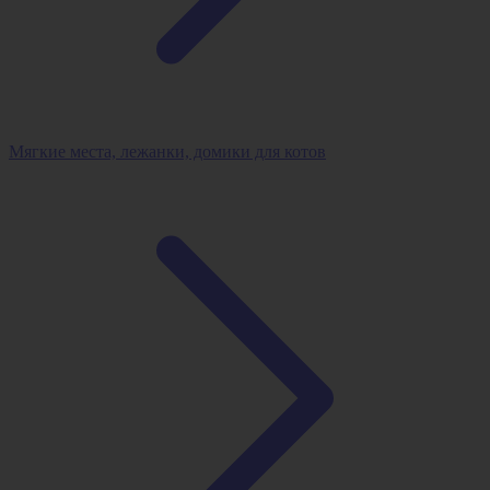
Мягкие места, лежанки, домики для котов