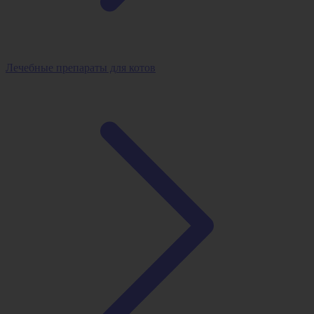
Лечебные препараты для котов