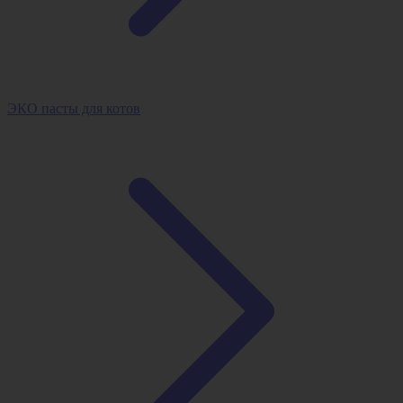
ЭКО пасты для котов