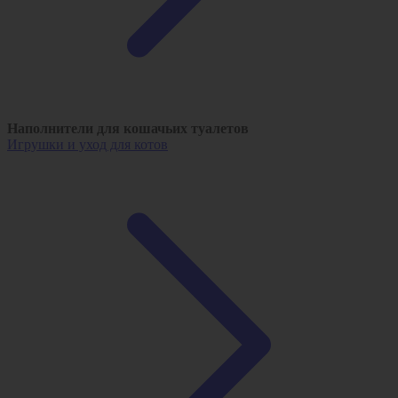
Наполнители для кошачьих туалетов
Игрушки и уход для котов