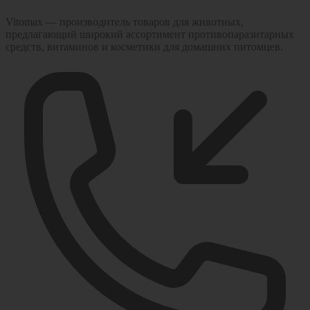
Vitomax — производитель товаров для животных,
предлагающий широкий ассортимент противопаразитарных
средств, витаминов и косметики для домашних питомцев.