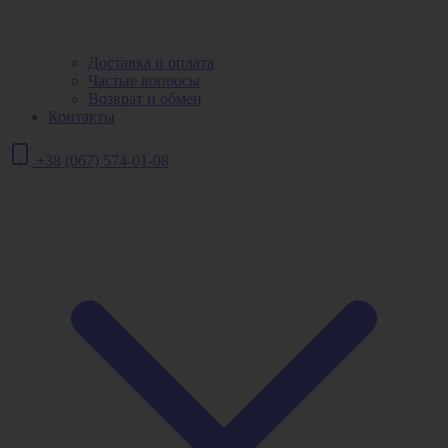
Доставка и оплата
Частые вопросы
Возврат и обмен
Контакты
+38 (067) 574-01-08