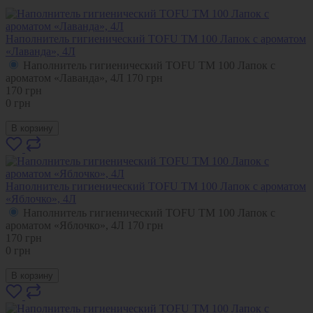
Наполнитель гигиенический TOFU ТМ 100 Лапок с ароматом
«Лаванда», 4Л
Наполнитель гигиенический TOFU ТМ 100 Лапок с
ароматом «Лаванда», 4Л
170
грн
170
грн
0
грн
В корзину
Наполнитель гигиенический TOFU ТМ 100 Лапок с ароматом
«Яблочко», 4Л
Наполнитель гигиенический TOFU ТМ 100 Лапок с
ароматом «Яблочко», 4Л
170
грн
170
грн
0
грн
В корзину